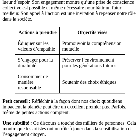
lueur d’espoir. Son engagement montre qu’une prise de conscience
collective est possible et même nécessaire pour bâtir un futur
meilleur. Son appel à l’action est une invitation à repenser notre rôle
dans la société.
Actions à prendre
Objectifs visés
Éduquer sur les
Promouvoir la compréhension
valeurs d’empathie
mutuelle
S’engager pour la
Préserver l’environnement
durabilité
pour les générations futures
Consommer de
manière
Soutenir des choix éthiques
responsable
Petit conseil :
Réfléchir à la façon dont nos choix quotidiens
impactent la planète peut être un excellent premier pas. Parfois,
même de petites actions comptent.
Une subtilité :
Ce discours a touché des milliers de personnes. Cela
montre que les artistes ont un rôle à jouer dans la sensibilisation et
l’engagement citoyen.