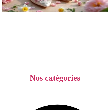
Nos catégories