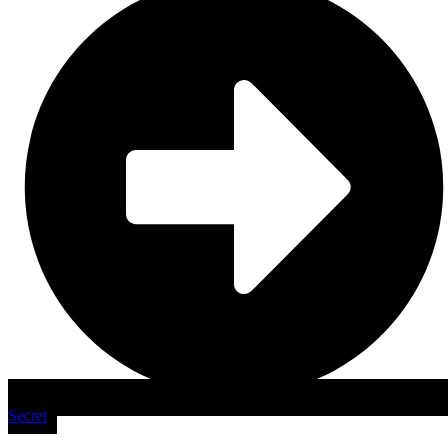
Secret