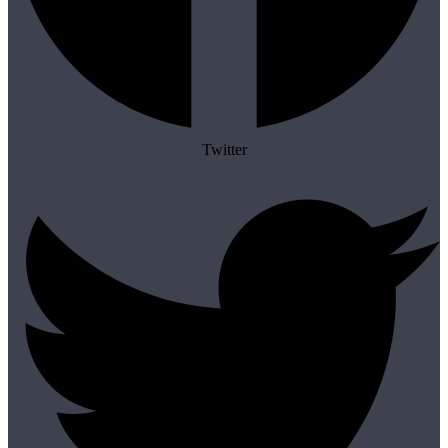
Twitter