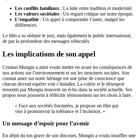
Les conflits familiaux
: La lutte entre tradition et modernité.
Les valeurs sociétales
: Un regard critique sur notre époque.
L’empathie
: Un appel à comprendre l’autre, malgré les
différences.
Le film a su séduire le jury, mais également le public international,
de par la profondeur des messages véhiculés.
Les implications de son appel
Cristian Mungiu a ainsi voulu mettre en avant les conséquences de
nos actions sur l’environnement et sur les structures sociales. Son
constat amer sur notre héritage est une prise de conscience que
chacun devrait espérer voir s’installer. La colère et le désespoir
ressentis par Mungiu trouvent un écho dans la société actuelle. Ses
propos nous poussent à réfléchir sérieusement sur les choix à faire.
« Face aux sociétés fracturées, je propose un film qui
vise à promouvoir la tolérance et l’inclusion. »
Un message d’espoir pour l’avenir
En dépit du ton grave de son discours, Mungiu a voulu insuffler une