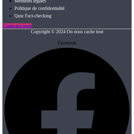
Mentions légales
Politique de confidentialité
Quiz Fact‑checking
Contactez-nous
Copyright © 2024 On nous cache tout
Facebook