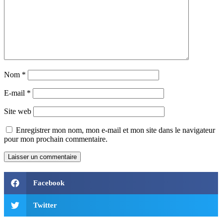
Nom
*
E-mail
*
Site web
Enregistrer mon nom, mon e-mail et mon site dans le navigateur
pour mon prochain commentaire.
Facebook
Twitter