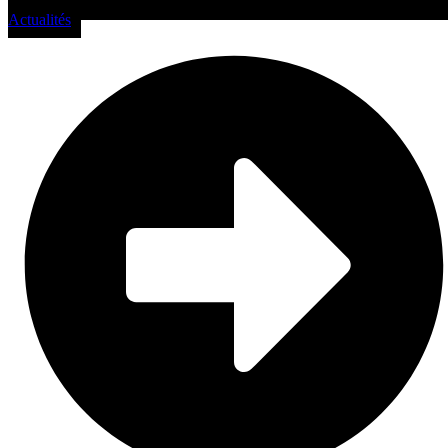
Actualités