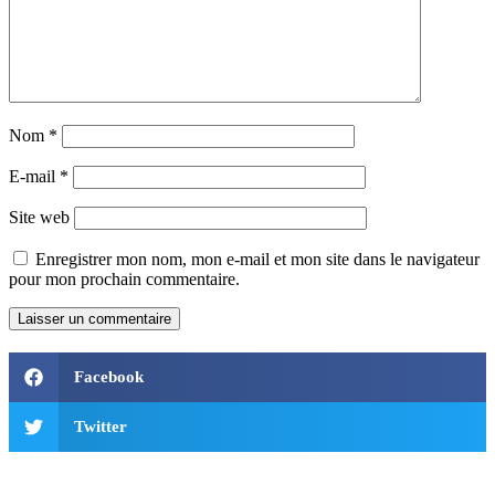
Nom
*
E-mail
*
Site web
Enregistrer mon nom, mon e-mail et mon site dans le navigateur
pour mon prochain commentaire.
Facebook
Twitter