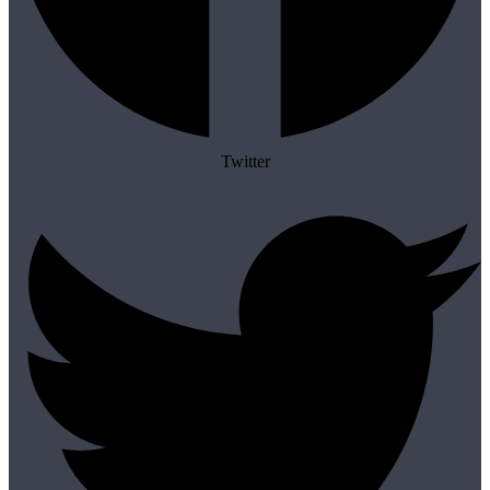
Twitter