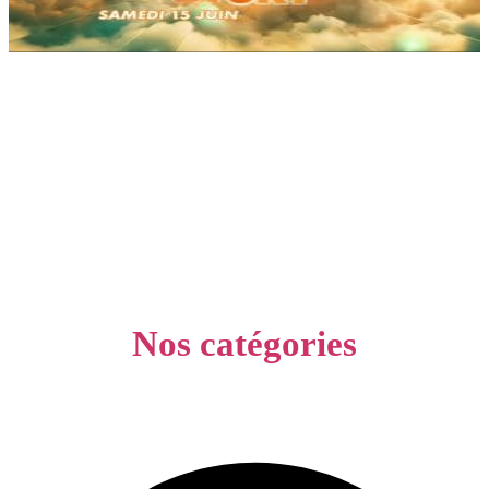
Nos catégories