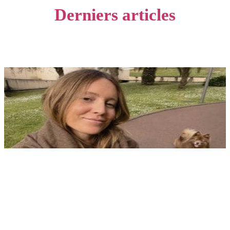
Derniers articles