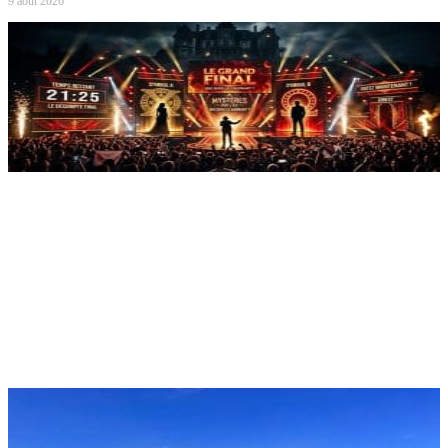
9 août 2026