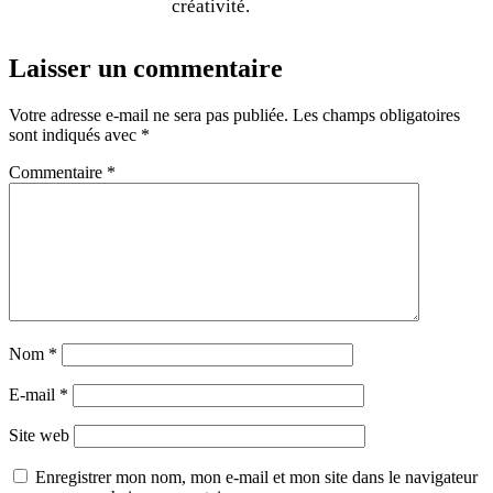
créativité.
Laisser un commentaire
Votre adresse e-mail ne sera pas publiée.
Les champs obligatoires
sont indiqués avec
*
Commentaire
*
Nom
*
E-mail
*
Site web
Enregistrer mon nom, mon e-mail et mon site dans le navigateur