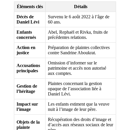
Éléments clés
Détails
Décès de
Survenu le 6 août 2022 à l’âge de
Daniel Lévi
60 ans.
Enfants
Abel, Rephaël et Rivka, fruits de
concernés
précédentes relations.
Action en
Préparation de plaintes collectives
justice
contre Sandrine Aboukrat.
Omission d’informer sur le
Accusations
patrimoine et accès non autorisé
principales
aux comptes.
Plaintes concernant la gestion
Gestion de
opaque de l’association liée à
l’héritage
Daniel Lévi.
Impact sur
Les enfants estiment que la veuve
l’image
nuit à l’image de leur père.
Récupération des droits d’image et
Objets de la
d’accès aux réseaux sociaux de leur
plainte
père.