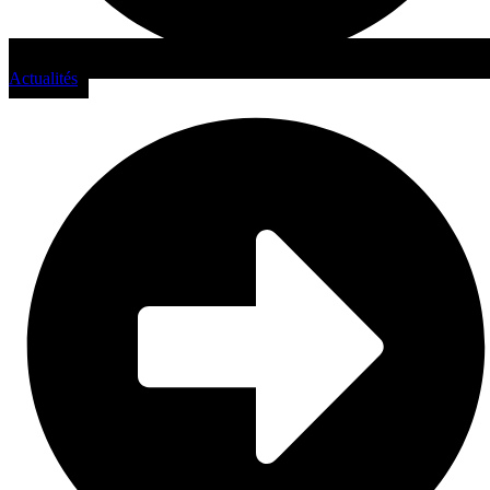
Actualités