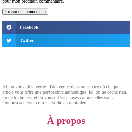
pour mon prochain commentaire.
Facebook
Twitter
Ici, on vous dit la vérité ! Bienvenue dans un espace où chaque
article vous offre une perspective authentique. Ici, on ne cache rien,
on ne triche pas, et on vous dit les choses comme elles sont.
Onnouscachetout.com : la vérité au quotidien.
À propos