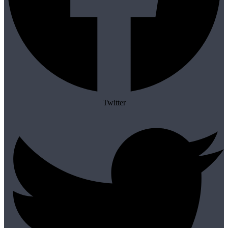
Twitter