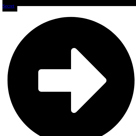
Secret