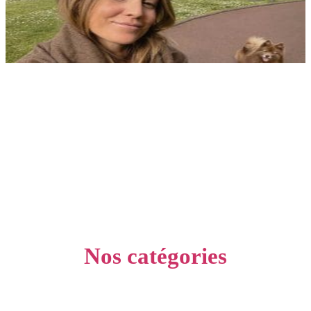
Nos catégories