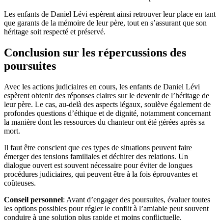
Les enfants de Daniel Lévi espèrent ainsi retrouver leur place en tant
que garants de la mémoire de leur père, tout en s’assurant que son
héritage soit respecté et préservé.
Conclusion sur les répercussions des
poursuites
Avec les actions judiciaires en cours, les enfants de Daniel Lévi
espèrent obtenir des réponses claires sur le devenir de l’héritage de
leur père. Le cas, au-delà des aspects légaux, soulève également de
profondes questions d’éthique et de dignité, notamment concernant
la manière dont les ressources du chanteur ont été gérées après sa
mort.
Il faut être conscient que ces types de situations peuvent faire
émerger des tensions familiales et déchirer des relations. Un
dialogue ouvert est souvent nécessaire pour éviter de longues
procédures judiciaires, qui peuvent être à la fois éprouvantes et
coûteuses.
Conseil personnel
: Avant d’engager des poursuites, évaluer toutes
les options possibles pour régler le conflit à l’amiable peut souvent
conduire à une solution plus rapide et moins conflictuelle.