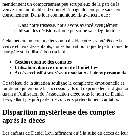
mentionnent un comportement peu scrupuleux de la part de la
veuve, qui aurait utilisé le nom et l’image de leur père sans leur
consentement. Dans leur communiqué, ils avancent que :
« Dans notre tristesse, nous avons avancé aveuglément,
subissant les décisions d’une personne sans légitimité. »
Cela met en lumière une tension palpable entre les intérêts de la
veuve et ceux des enfants, qui se battent pour que le patrimoine de
leur père soit utilisé à bon escient.
Gestion opaque des comptes
Utilisation abusive du nom de Daniel Lévi
Accès exclusif à ses réseaux sociaux et biens personnels
Ce tableau de la situation souligne la complexité émotionnelle et
juridique qui entoure la succession. Ils ont exprimé leur indignation
quant à l’utilisation de l’association créée sous le nom de Daniel
Lévi, allant jusqu’à parler de concerts prétendument caritatifs.
Disparition mystérieuse des comptes
après le décès
Les enfants de Daniel Lévi affirment qu’à la suite du décès de leur