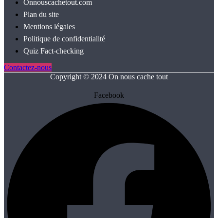
Onnouscachetout.com
Plan du site
Mentions légales
Politique de confidentialité
Quiz Fact‑checking
Contactez-nous
Copyright © 2024 On nous cache tout
Facebook