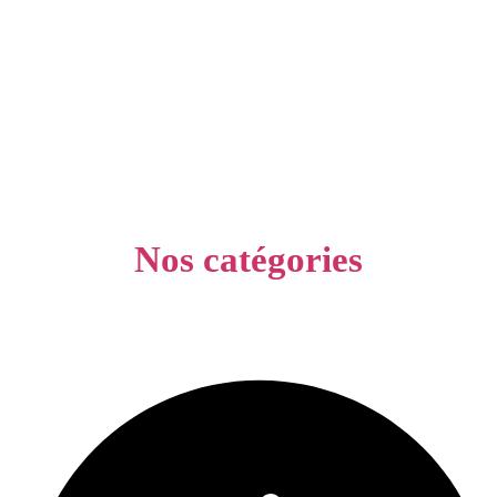
Nos catégories