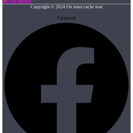
Contactez-nous
Copyright © 2024 On nous cache tout
Facebook