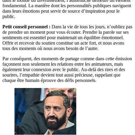
dans le monde du divertissement, l’authenticité demeure un élément
fondamental. La manière dont les personnalités publiques naviguent
dans leurs émotions peut servir de source d’inspiration pour le
public.
Petit conseil personnel :
Dans la vie de tous les jours, n’oubliez pas
de prendre un moment pour vous écouter. Prendre la parole sur ses
sentiments est essentiel pour maintenait un équilibre émotionnel.
Offrir et recevoir du soutien constitue un acte fort, et nous avons
tous des moments où nous avons besoin de l’autre.
Par conséquent, des moments de partage comme dans cette émission
façonnent non seulement les relations entre les animateurs, mais
également leur connexion avec le public. Au-delà des rires et des
sourires, l’empathie devient tout aussi précieuse, rappelant que
chaque être humain éprouve des défis personnels.