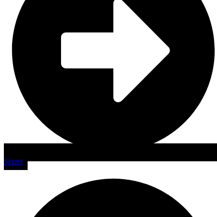
Secret