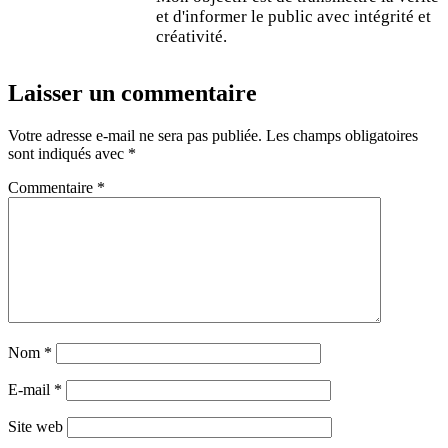
et d'informer le public avec intégrité et
créativité.
Laisser un commentaire
Votre adresse e-mail ne sera pas publiée.
Les champs obligatoires
sont indiqués avec
*
Commentaire
*
Nom
*
E-mail
*
Site web