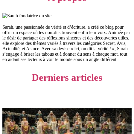
Sarah, une passionnée de vérité et d’écriture, a créé ce blog pour
offrir un espace où les non-dits trouvent enfin leur voix. Animée par
le désir de partager des réflexions sincères et des découvertes utiles,
elle explore des thèmes variés à travers les catégories Secret, Avis,
Actualité, et Astuce. Avec sa devise « Ici, on dit la vérité ! », Sarah
s’engage à briser les tabous et à donner du sens à chaque mot, tout
en aidant ses lecteurs à voir le monde sous un angle différent.
Derniers articles