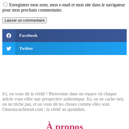
Enregistrer mon nom, mon e-mail et mon site dans le navigateur
pour mon prochain commentaire.
Facebook
Twitter
Ici, on vous dit la vérité ! Bienvenue dans un espace où chaque
article vous offre une perspective authentique. Ici, on ne cache rien,
on ne triche pas, et on vous dit les choses comme elles sont.
Onnouscachetout.com : la vérité au quotidien.
À propos