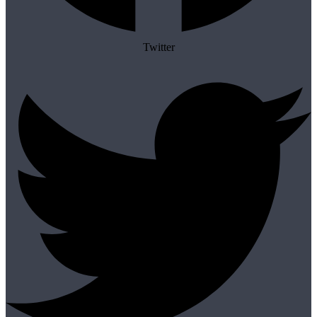
Twitter