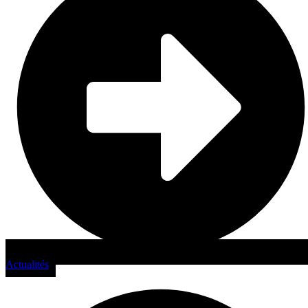
Actualités