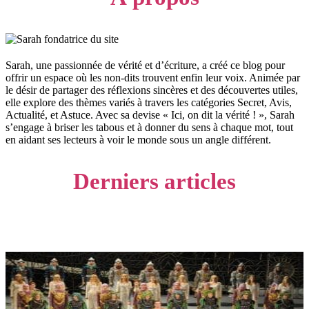
Sarah, une passionnée de vérité et d’écriture, a créé ce blog pour
offrir un espace où les non-dits trouvent enfin leur voix. Animée par
le désir de partager des réflexions sincères et des découvertes utiles,
elle explore des thèmes variés à travers les catégories Secret, Avis,
Actualité, et Astuce. Avec sa devise « Ici, on dit la vérité ! », Sarah
s’engage à briser les tabous et à donner du sens à chaque mot, tout
en aidant ses lecteurs à voir le monde sous un angle différent.
Derniers articles