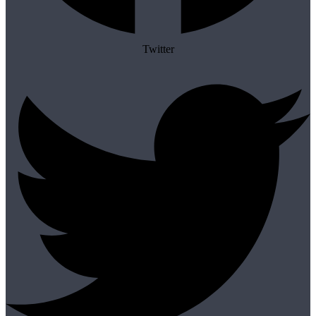
Twitter