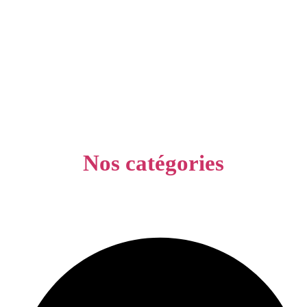
Nos catégories