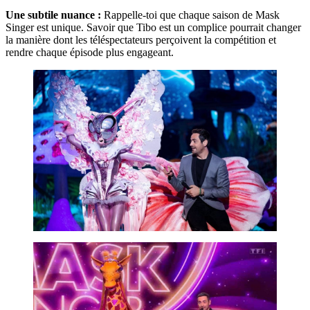
Une subtile nuance :
Rappelle-toi que chaque saison de Mask
Singer est unique. Savoir que Tibo est un complice pourrait changer
la manière dont les téléspectateurs perçoivent la compétition et
rendre chaque épisode plus engageant.