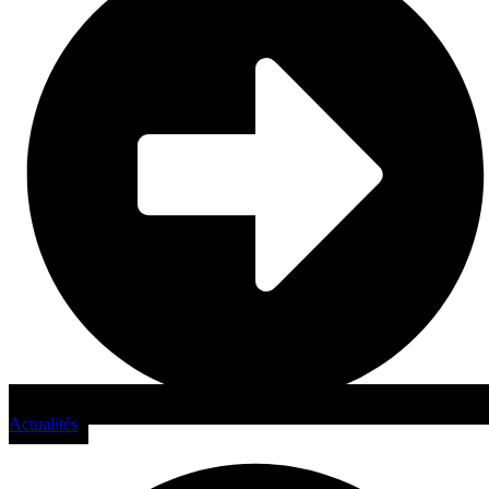
Actualités