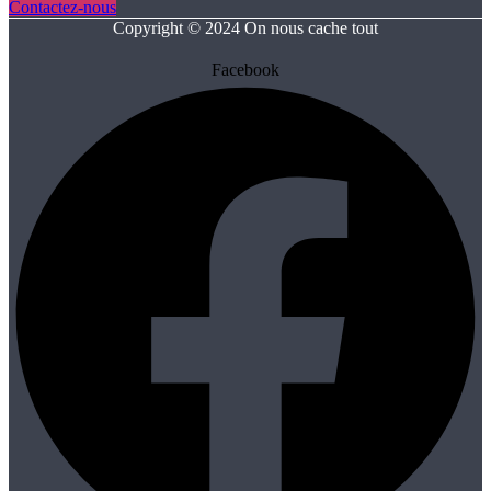
Contactez-nous
Copyright © 2024 On nous cache tout
Facebook