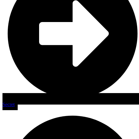
Secret