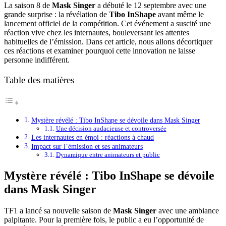
La saison 8 de
Mask Singer
a débuté le 12 septembre avec une
grande surprise : la révélation de
Tibo InShape
avant même le
lancement officiel de la compétition. Cet événement a suscité une
réaction vive chez les internautes, bouleversant les attentes
habituelles de l’émission. Dans cet article, nous allons décortiquer
ces réactions et examiner pourquoi cette innovation ne laisse
personne indifférent.
Table des matières
Mystère révélé : Tibo InShape se dévoile dans Mask Singer
Une décision audacieuse et controversée
Les internautes en émoi : réactions à chaud
Impact sur l’émission et ses animateurs
Dynamique entre animateurs et public
Mystère révélé : Tibo InShape se dévoile
dans Mask Singer
TF1 a lancé sa nouvelle saison de
Mask Singer
avec une ambiance
palpitante. Pour la première fois, le public a eu l’opportunité de