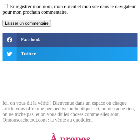
Enregistrer mon nom, mon e-mail et mon site dans le navigateur
pour mon prochain commentaire.
Facebook
Twitter
Ici, on vous dit la vérité ! Bienvenue dans un espace où chaque
article vous offre une perspective authentique. Ici, on ne cache rien,
on ne triche pas, et on vous dit les choses comme elles sont.
Onnouscachetout.com : la vérité au quotidien.
À propos