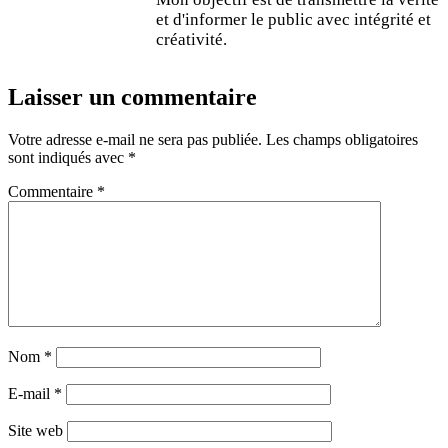
et d'informer le public avec intégrité et
créativité.
Laisser un commentaire
Votre adresse e-mail ne sera pas publiée.
Les champs obligatoires
sont indiqués avec
*
Commentaire
*
Nom
*
E-mail
*
Site web