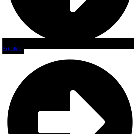
Actualités