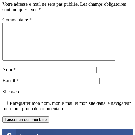
Votre adresse e-mail ne sera pas publiée.
Les champs obligatoires
sont indiqués avec
*
Commentaire
*
Nom
*
E-mail
*
Site web
Enregistrer mon nom, mon e-mail et mon site dans le navigateur
pour mon prochain commentaire.