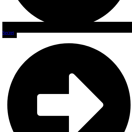
Secret