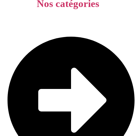
Nos catégories