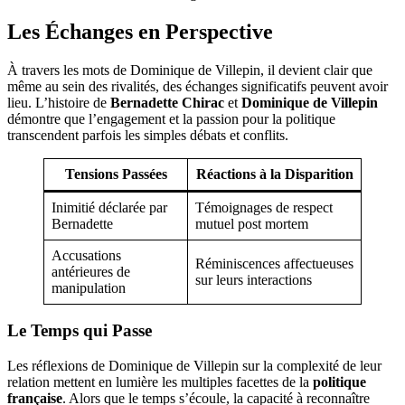
Les Échanges en Perspective
À travers les mots de Dominique de Villepin, il devient clair que
même au sein des rivalités, des échanges significatifs peuvent avoir
lieu. L’histoire de
Bernadette Chirac
et
Dominique de Villepin
démontre que l’engagement et la passion pour la politique
transcendent parfois les simples débats et conflits.
Tensions Passées
Réactions à la Disparition
Inimitié déclarée par
Témoignages de respect
Bernadette
mutuel post mortem
Accusations
Réminiscences affectueuses
antérieures de
sur leurs interactions
manipulation
Le Temps qui Passe
Les réflexions de Dominique de Villepin sur la complexité de leur
relation mettent en lumière les multiples facettes de la
politique
française
. Alors que le temps s’écoule, la capacité à reconnaître