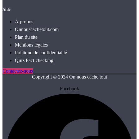
Aide
À propos
Onnouscachetout.com
Plan du site
Mentions légales
Politique de confidentialité
Quiz Fact‑checking
Contactez-nous
Copyright © 2024 On nous cache tout
Facebook