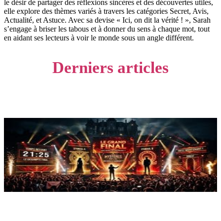
le désir de partager des réflexions sincères et des découvertes utiles,
elle explore des thèmes variés à travers les catégories Secret, Avis,
Actualité, et Astuce. Avec sa devise « Ici, on dit la vérité ! », Sarah
s’engage à briser les tabous et à donner du sens à chaque mot, tout
en aidant ses lecteurs à voir le monde sous un angle différent.
Derniers articles