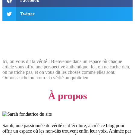
Facebook
Twitter
Ici, on vous dit la vérité ! Bienvenue dans un espace où chaque
article vous offre une perspective authentique. Ici, on ne cache rien,
on ne triche pas, et on vous dit les choses comme elles sont.
Onnouscachetout.com : la vérité au quotidien.
À propos
Sarah, une passionnée de vérité et d’écriture, a créé ce blog pour
offrir un espace où les non-dits trouvent enfin leur voix. Animée par