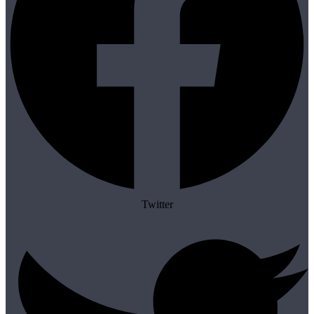
Twitter