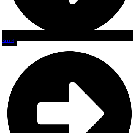
Secret