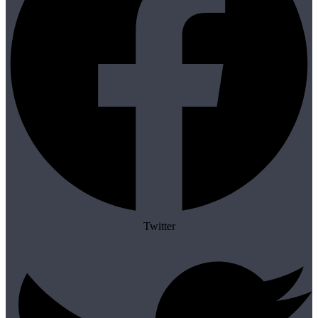
Twitter