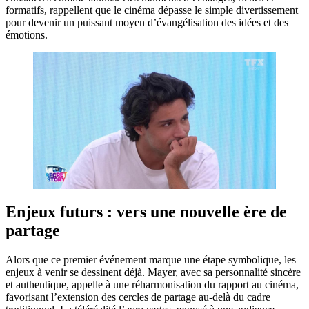
formatifs, rappellent que le cinéma dépasse le simple divertissement
pour devenir un puissant moyen d’évangélisation des idées et des
émotions.
Enjeux futurs : vers une nouvelle ère de
partage
Alors que ce premier événement marque une étape symbolique, les
enjeux à venir se dessinent déjà. Mayer, avec sa personnalité sincère
et authentique, appelle à une réharmonisation du rapport au cinéma,
favorisant l’extension des cercles de partage au-delà du cadre