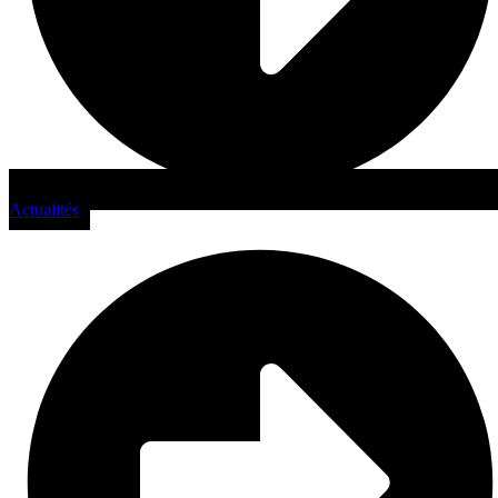
Actualités