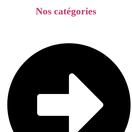
Nos catégories