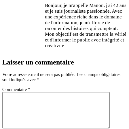
Bonjour, je m'appelle Manon, j'ai 42 ans
et je suis journaliste passionnée. Avec
une expérience riche dans le domaine
de l'information, je m'efforce de
raconter des histoires qui comptent.
Mon objectif est de transmettre la vérité
et d'informer le public avec intégrité et
créativité.
Laisser un commentaire
Votre adresse e-mail ne sera pas publiée.
Les champs obligatoires
sont indiqués avec
*
Commentaire
*