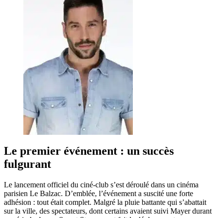
Le premier événement : un succès
fulgurant
Le lancement officiel du ciné-club s’est déroulé dans un cinéma
parisien Le Balzac. D’emblée, l’événement a suscité une forte
adhésion : tout était complet. Malgré la pluie battante qui s’abattait
sur la ville, des spectateurs, dont certains avaient suivi Mayer durant