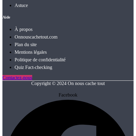
Astuce
Aide
À propos
Onnouscachetout.com
Plan du site
Mentions légales
Politique de confidentialité
Quiz Fact‑checking
Contactez-nous
Copyright © 2024 On nous cache tout
Facebook