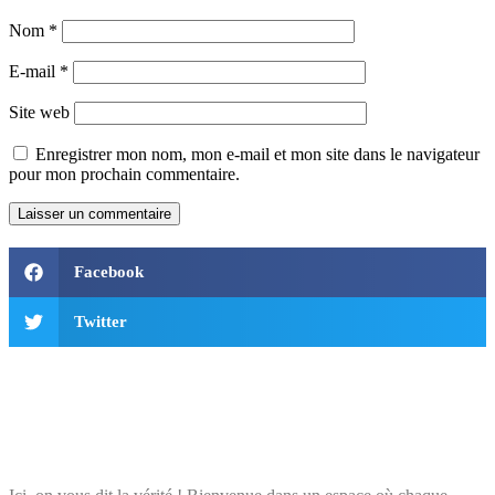
Nom
*
E-mail
*
Site web
Enregistrer mon nom, mon e-mail et mon site dans le navigateur
pour mon prochain commentaire.
Facebook
Twitter