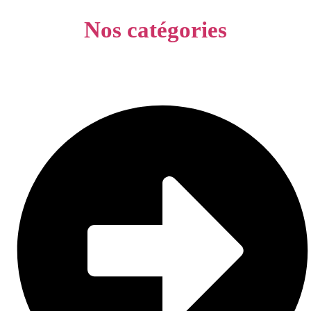
Nos catégories