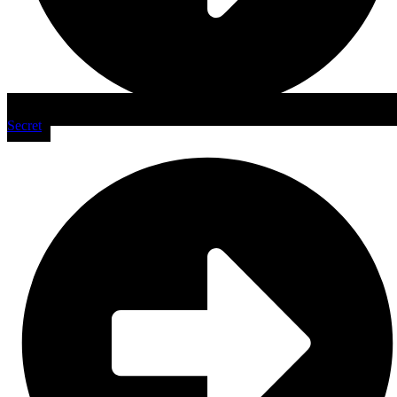
Secret