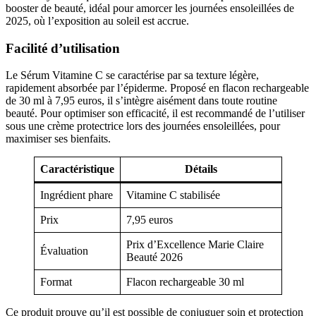
booster de beauté, idéal pour amorcer les journées ensoleillées de
2025, où l’exposition au soleil est accrue.
Facilité d’utilisation
Le Sérum Vitamine C se caractérise par sa texture légère,
rapidement absorbée par l’épiderme. Proposé en flacon rechargeable
de 30 ml à 7,95 euros, il s’intègre aisément dans toute routine
beauté. Pour optimiser son efficacité, il est recommandé de l’utiliser
sous une crème protectrice lors des journées ensoleillées, pour
maximiser ses bienfaits.
Caractéristique
Détails
Ingrédient phare
Vitamine C stabilisée
Prix
7,95 euros
Prix d’Excellence Marie Claire
Évaluation
Beauté 2026
Format
Flacon rechargeable 30 ml
Ce produit prouve qu’il est possible de conjuguer soin et protection