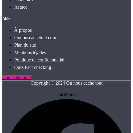
Astuce
Aide
À propos
Onnouscachetout.com
Plan du site
Mentions légales
Politique de confidentialité
Quiz Fact‑checking
Contactez-nous
Copyright © 2024 On nous cache tout
Facebook