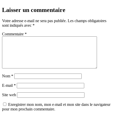
Laisser un commentaire
Votre adresse e-mail ne sera pas publiée.
Les champs obligatoires
sont indiqués avec
*
Commentaire
*
Nom
*
E-mail
*
Site web
Enregistrer mon nom, mon e-mail et mon site dans le navigateur
pour mon prochain commentaire.