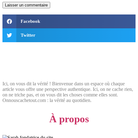
Facebook
Twitter
Ici, on vous dit la vérité ! Bienvenue dans un espace où chaque
article vous offre une perspective authentique. Ici, on ne cache rien,
on ne triche pas, et on vous dit les choses comme elles sont.
Onnouscachetout.com : la vérité au quotidien.
À propos