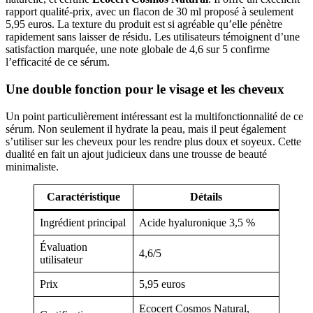
rapport qualité-prix, avec un flacon de 30 ml proposé à seulement
5,95 euros. La texture du produit est si agréable qu’elle pénètre
rapidement sans laisser de résidu. Les utilisateurs témoignent d’une
satisfaction marquée, une note globale de 4,6 sur 5 confirme
l’efficacité de ce sérum.
Une double fonction pour le visage et les cheveux
Un point particulièrement intéressant est la multifonctionnalité de ce
sérum. Non seulement il hydrate la peau, mais il peut également
s’utiliser sur les cheveux pour les rendre plus doux et soyeux. Cette
dualité en fait un ajout judicieux dans une trousse de beauté
minimaliste.
Caractéristique
Détails
Ingrédient principal
Acide hyaluronique 3,5 %
Évaluation
4,6/5
utilisateur
Prix
5,95 euros
Ecocert Cosmos Natural,