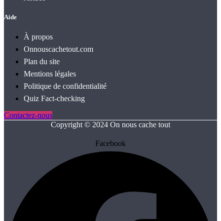
Aide
À propos
Onnouscachetout.com
Plan du site
Mentions légales
Politique de confidentialité
Quiz Fact‑checking
Contactez-nous
Copyright © 2024 On nous cache tout
Facebook