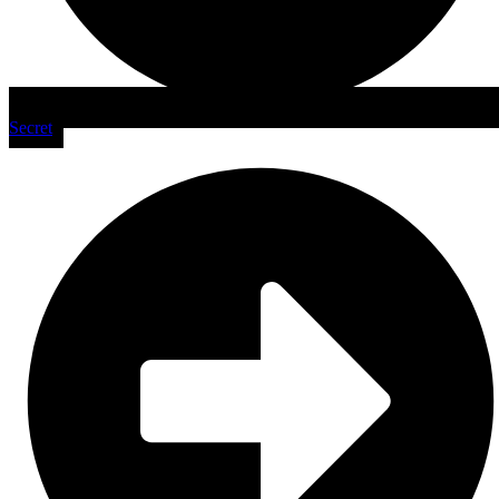
Secret