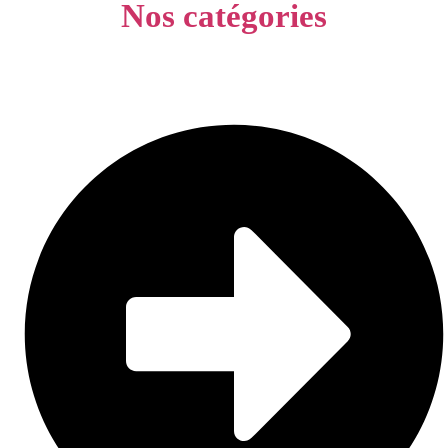
Nos catégories