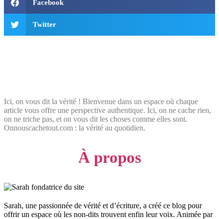
Facebook
Twitter
Ici, on vous dit la vérité ! Bienvenue dans un espace où chaque
article vous offre une perspective authentique. Ici, on ne cache rien,
on ne triche pas, et on vous dit les choses comme elles sont.
Onnouscachetout.com : la vérité au quotidien.
À propos
Sarah, une passionnée de vérité et d’écriture, a créé ce blog pour
offrir un espace où les non-dits trouvent enfin leur voix. Animée par