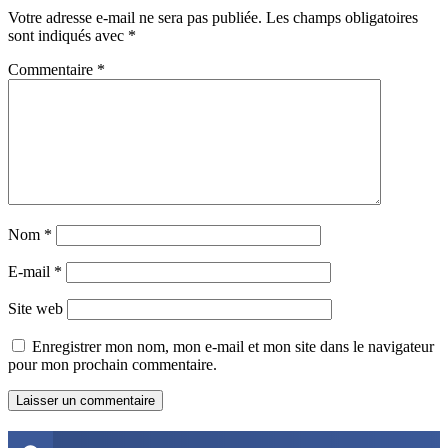
Votre adresse e-mail ne sera pas publiée.
Les champs obligatoires
sont indiqués avec
*
Commentaire
*
Nom
*
E-mail
*
Site web
Enregistrer mon nom, mon e-mail et mon site dans le navigateur
pour mon prochain commentaire.