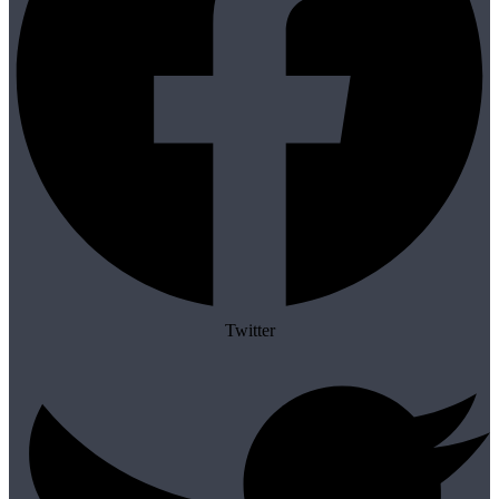
Twitter