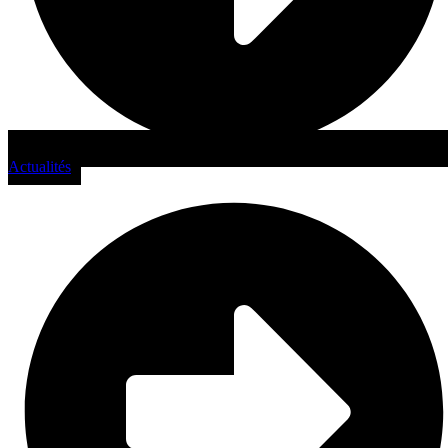
Actualités