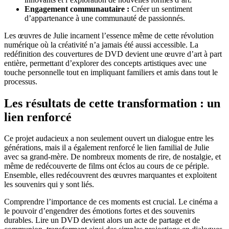
Engagement communautaire :
Créer un sentiment
d’appartenance à une communauté de passionnés.
Les œuvres de Julie incarnent l’essence même de cette révolution
numérique où la créativité n’a jamais été aussi accessible. La
redéfinition des couvertures de DVD devient une œuvre d’art à part
entière, permettant d’explorer des concepts artistiques avec une
touche personnelle tout en impliquant familiers et amis dans tout le
processus.
Les résultats de cette transformation : un
lien renforcé
Ce projet audacieux a non seulement ouvert un dialogue entre les
générations, mais il a également renforcé le lien familial de Julie
avec sa grand-mère. De nombreux moments de rire, de nostalgie, et
même de redécouverte de films ont éclos au cours de ce périple.
Ensemble, elles redécouvrent des œuvres marquantes et exploitent
les souvenirs qui y sont liés.
Comprendre l’importance de ces moments est crucial. Le cinéma a
le pouvoir d’engendrer des émotions fortes et des souvenirs
durables. Lire un DVD devient alors un acte de partage et de