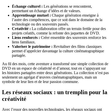
Échange culturel :
Les générations se rencontrent,
permettant un échange d’idées et de valeurs.
Apprentissage mutuel :
Chaque génération enseigne à
l’autre des compétences, que ce soit dans le domaine de la
technologie ou des souvenirs passés.
Créativité :
La collaboration offre un terrain fertile pour des
projets créatifs, comme la refonte des jaquettes de DVD.
Liens renforcés :
Créer ensemble des souvenirs renforce les
liens familiaux.
Valoriser le patrimoine :
Revitaliser des films classiques
permet d’apprécier davantage la culture cinématographique
partagée.
Au fil des mois, cette aventure a transformé une simple collection de
DVD en un espace de créativité et d’amour, tout en s’appuyant sur
les histoires partagées entre deux générations. La collection n’est pas
seulement un agrégat d’œuvres cinématographiques, mais un
symbole de leur lien et de leur passion commune.
Les réseaux sociaux : un tremplin pour la
créativité
Avec l’essor des nouvelles technologies, les réseaux sociaux ont