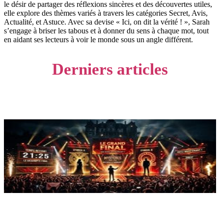
le désir de partager des réflexions sincères et des découvertes utiles,
elle explore des thèmes variés à travers les catégories Secret, Avis,
Actualité, et Astuce. Avec sa devise « Ici, on dit la vérité ! », Sarah
s’engage à briser les tabous et à donner du sens à chaque mot, tout
en aidant ses lecteurs à voir le monde sous un angle différent.
Derniers articles