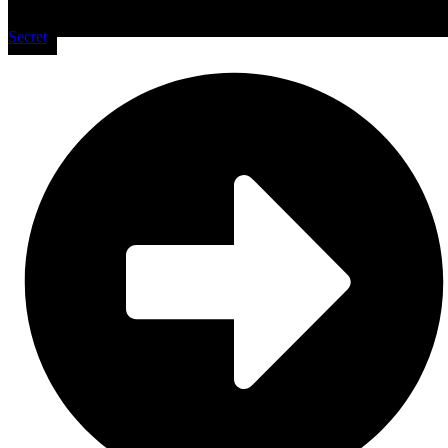
Secret