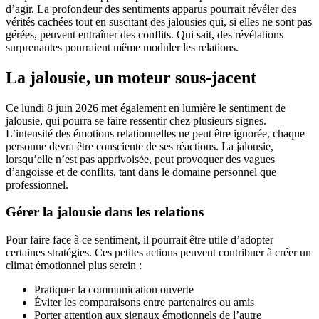
d’agir. La profondeur des sentiments apparus pourrait révéler des
vérités cachées tout en suscitant des jalousies qui, si elles ne sont pas
gérées, peuvent entraîner des conflits. Qui sait, des révélations
surprenantes pourraient même moduler les relations.
La jalousie, un moteur sous-jacent
Ce lundi 8 juin 2026 met également en lumière le sentiment de
jalousie, qui pourra se faire ressentir chez plusieurs signes.
L’intensité des émotions relationnelles ne peut être ignorée, chaque
personne devra être consciente de ses réactions. La jalousie,
lorsqu’elle n’est pas apprivoisée, peut provoquer des vagues
d’angoisse et de conflits, tant dans le domaine personnel que
professionnel.
Gérer la jalousie dans les relations
Pour faire face à ce sentiment, il pourrait être utile d’adopter
certaines stratégies. Ces petites actions peuvent contribuer à créer un
climat émotionnel plus serein :
Pratiquer la communication ouverte
Éviter les comparaisons entre partenaires ou amis
Porter attention aux signaux émotionnels de l’autre