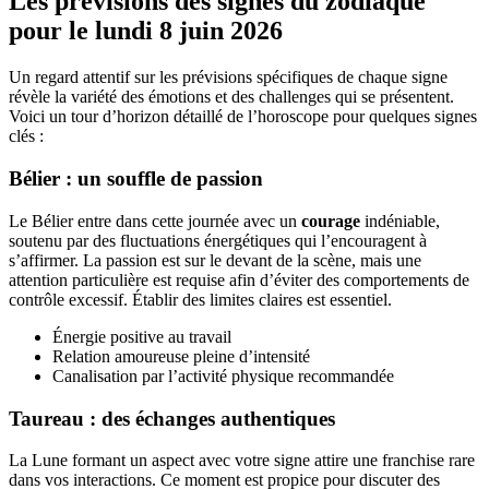
Les prévisions des signes du zodiaque
pour le lundi 8 juin 2026
Un regard attentif sur les prévisions spécifiques de chaque signe
révèle la variété des émotions et des challenges qui se présentent.
Voici un tour d’horizon détaillé de l’horoscope pour quelques signes
clés :
Bélier : un souffle de passion
Le Bélier entre dans cette journée avec un
courage
indéniable,
soutenu par des fluctuations énergétiques qui l’encouragent à
s’affirmer. La passion est sur le devant de la scène, mais une
attention particulière est requise afin d’éviter des comportements de
contrôle excessif. Établir des limites claires est essentiel.
Énergie positive au travail
Relation amoureuse pleine d’intensité
Canalisation par l’activité physique recommandée
Taureau : des échanges authentiques
La Lune formant un aspect avec votre signe attire une franchise rare
dans vos interactions. Ce moment est propice pour discuter des