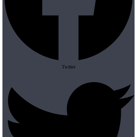
Twitter