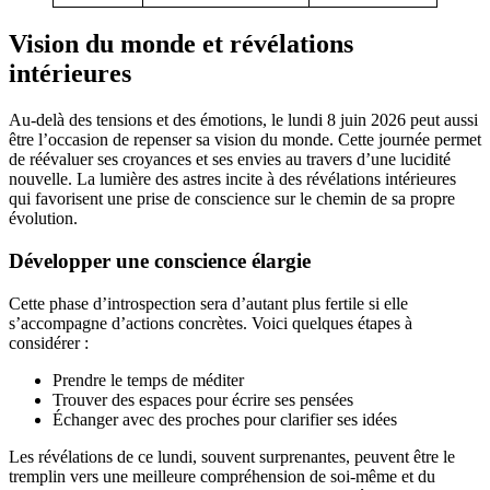
Vision du monde et révélations
intérieures
Au-delà des tensions et des émotions, le lundi 8 juin 2026 peut aussi
être l’occasion de repenser sa vision du monde. Cette journée permet
de réévaluer ses croyances et ses envies au travers d’une lucidité
nouvelle. La lumière des astres incite à des révélations intérieures
qui favorisent une prise de conscience sur le chemin de sa propre
évolution.
Développer une conscience élargie
Cette phase d’introspection sera d’autant plus fertile si elle
s’accompagne d’actions concrètes. Voici quelques étapes à
considérer :
Prendre le temps de méditer
Trouver des espaces pour écrire ses pensées
Échanger avec des proches pour clarifier ses idées
Les révélations de ce lundi, souvent surprenantes, peuvent être le
tremplin vers une meilleure compréhension de soi-même et du