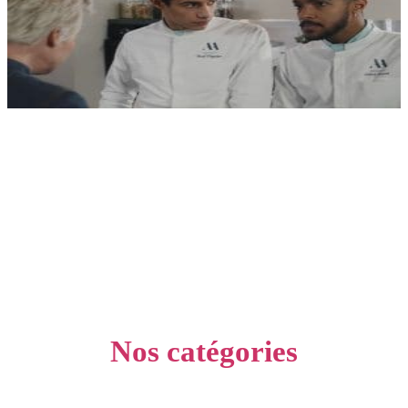
Nos catégories