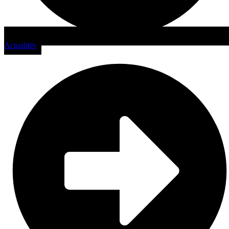
Actualités