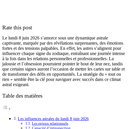
Rate this post
Le lundi 8 juin 2026 s’amorce sous une dynamique astrale
captivante, marquée par des révélations surprenantes, des émotions
fortes et des tensions palpables. En effet, les astres s’alignent pour
influencer chaque signe du zodiaque, entraînant une journée intense
à la fois dans les relations personnelles et professionnelles. La
jalousie et l’obsession pourraient pointer le bout de leur nez, tandis
que certains signes auront l’occasion de mettre les cartes sur table et
de transformer des défis en opportunités. La stratégie du « tout ou
rien » semble être la clé pour naviguer avec succès dans ce climat
astral exigeant.
Table des matières
Les influences astrales du lundi 8 juin 2026
Les enjeux relationnels
Capacité d’introspection