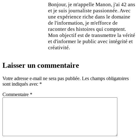
Bonjour, je m'appelle Manon, j'ai 42 ans
et je suis journaliste passionnée. Avec
une expérience riche dans le domaine
de l'information, je m'efforce de
raconter des histoires qui comptent.
Mon objectif est de transmettre la vérité
et d'informer le public avec intégrité et
créativité.
Laisser un commentaire
Votre adresse e-mail ne sera pas publiée.
Les champs obligatoires
sont indiqués avec
*
Commentaire
*