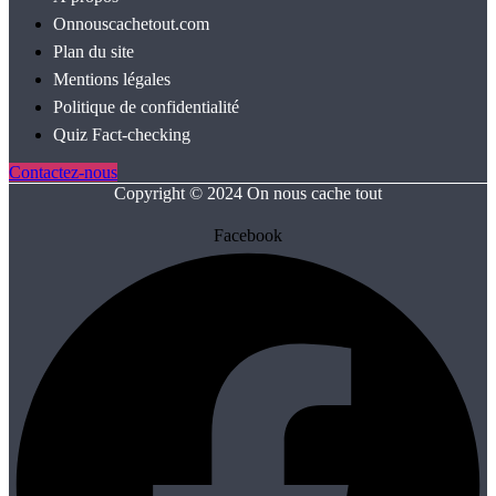
Onnouscachetout.com
Plan du site
Mentions légales
Politique de confidentialité
Quiz Fact‑checking
Contactez-nous
Copyright © 2024 On nous cache tout
Facebook