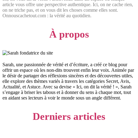
article vous offre une perspective authentique. Ici, on ne cache rien,
on ne triche pas, et on vous dit les choses comme elles sont.
Onnouscachetout.com : la vérité au quotidien.
À propos
Sarah, une passionnée de vérité et d’écriture, a créé ce blog pour
offrir un espace où les non-dits trouvent enfin leur voix. Animée par
le désir de partager des réflexions sincères et des découvertes utiles,
elle explore des thèmes variés à travers les catégories Secret, Avis,
Actualité, et Astuce. Avec sa devise « Ici, on dit la vérité ! », Sarah
s’engage à briser les tabous et à donner du sens à chaque mot, tout
en aidant ses lecteurs à voir le monde sous un angle différent.
Derniers articles