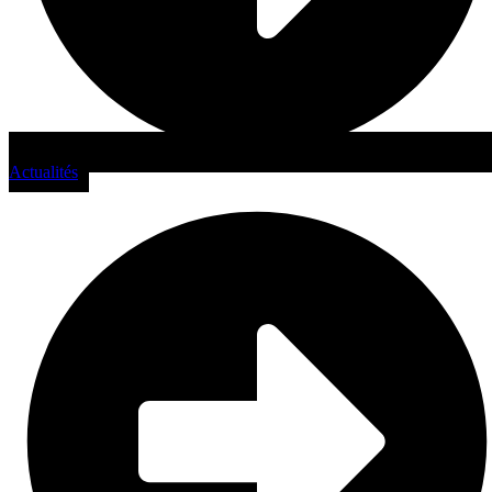
Actualités