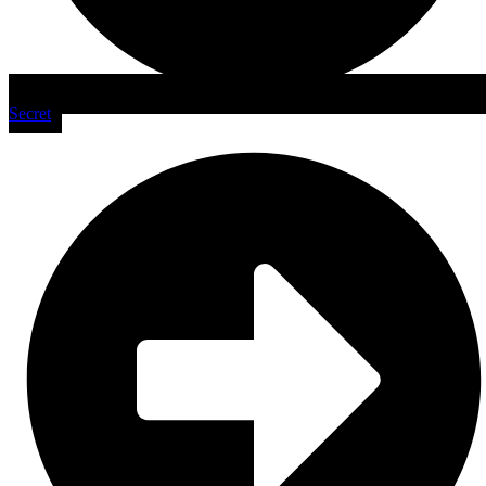
Secret