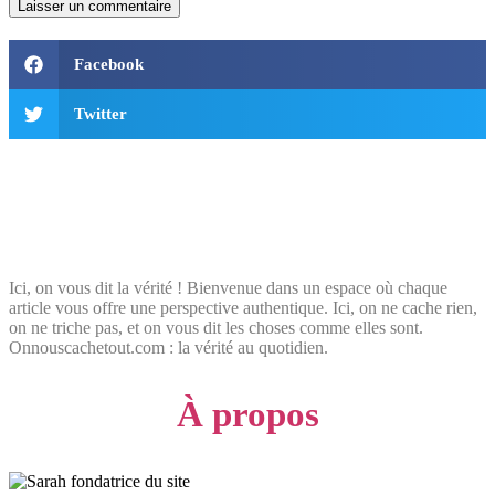
Facebook
Twitter
Ici, on vous dit la vérité ! Bienvenue dans un espace où chaque
article vous offre une perspective authentique. Ici, on ne cache rien,
on ne triche pas, et on vous dit les choses comme elles sont.
Onnouscachetout.com : la vérité au quotidien.
À propos