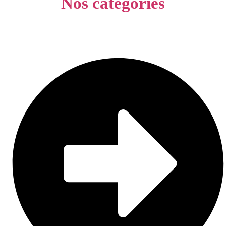
Nos catégories