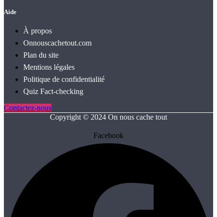
Aide
À propos
Onnouscachetout.com
Plan du site
Mentions légales
Politique de confidentialité
Quiz Fact‑checking
Contactez-nous
Copyright © 2024 On nous cache tout
Facebook