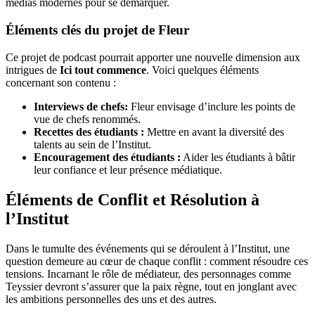
médias modernes pour se démarquer.
Éléments clés du projet de Fleur
Ce projet de podcast pourrait apporter une nouvelle dimension aux
intrigues de
Ici tout commence
. Voici quelques éléments
concernant son contenu :
Interviews de chefs:
Fleur envisage d’inclure les points de
vue de chefs renommés.
Recettes des étudiants :
Mettre en avant la diversité des
talents au sein de l’Institut.
Encouragement des étudiants :
Aider les étudiants à bâtir
leur confiance et leur présence médiatique.
Éléments de Conflit et Résolution à
l’Institut
Dans le tumulte des événements qui se déroulent à l’Institut, une
question demeure au cœur de chaque conflit : comment résoudre ces
tensions. Incarnant le rôle de médiateur, des personnages comme
Teyssier devront s’assurer que la paix règne, tout en jonglant avec
les ambitions personnelles des uns et des autres.