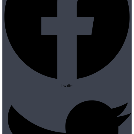
Twitter