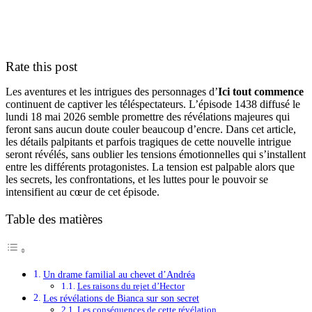
Rate this post
Les aventures et les intrigues des personnages d’
Ici tout commence
continuent de captiver les téléspectateurs. L’épisode 1438 diffusé le
lundi 18 mai 2026 semble promettre des révélations majeures qui
feront sans aucun doute couler beaucoup d’encre. Dans cet article,
les détails palpitants et parfois tragiques de cette nouvelle intrigue
seront révélés, sans oublier les tensions émotionnelles qui s’installent
entre les différents protagonistes. La tension est palpable alors que
les secrets, les confrontations, et les luttes pour le pouvoir se
intensifient au cœur de cet épisode.
Table des matières
Un drame familial au chevet d’Andréa
Les raisons du rejet d’Hector
Les révélations de Bianca sur son secret
Les conséquences de cette révélation