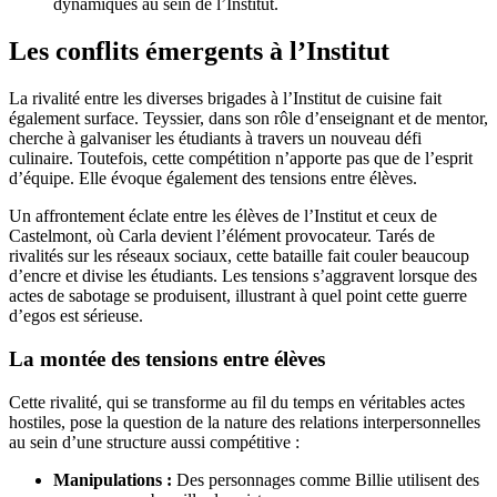
dynamiques au sein de l’Institut.
Les conflits émergents à l’Institut
La rivalité entre les diverses brigades à l’Institut de cuisine fait
également surface. Teyssier, dans son rôle d’enseignant et de mentor,
cherche à galvaniser les étudiants à travers un nouveau défi
culinaire. Toutefois, cette compétition n’apporte pas que de l’esprit
d’équipe. Elle évoque également des tensions entre élèves.
Un affrontement éclate entre les élèves de l’Institut et ceux de
Castelmont, où Carla devient l’élément provocateur. Tarés de
rivalités sur les réseaux sociaux, cette bataille fait couler beaucoup
d’encre et divise les étudiants. Les tensions s’aggravent lorsque des
actes de sabotage se produisent, illustrant à quel point cette guerre
d’egos est sérieuse.
La montée des tensions entre élèves
Cette rivalité, qui se transforme au fil du temps en véritables actes
hostiles, pose la question de la nature des relations interpersonnelles
au sein d’une structure aussi compétitive :
Manipulations :
Des personnages comme Billie utilisent des