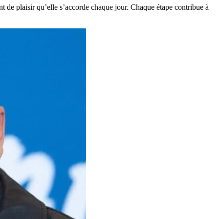
 de plaisir qu’elle s’accorde chaque jour. Chaque étape contribue à