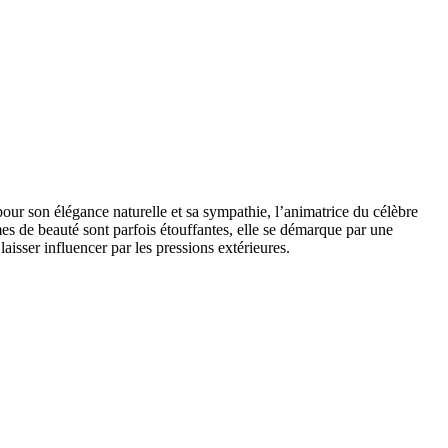
our son élégance naturelle et sa sympathie, l’animatrice du célèbre
s de beauté sont parfois étouffantes, elle se démarque par une
 laisser influencer par les pressions extérieures.