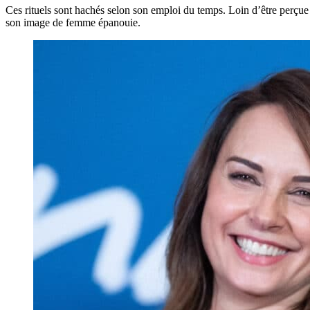
Ces rituels sont hachés selon son emploi du temps. Loin d’être perçu
son image de femme épanouie.