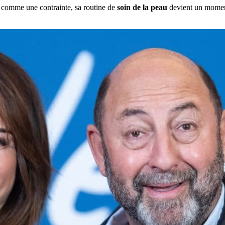
e comme une contrainte, sa routine de
soin de la peau
devient un moment