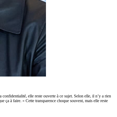
a confidentialité, elle reste ouverte à ce sujet. Selon elle, il n’y a rien
 que ça à faire. » Cette transparence choque souvent, mais elle reste