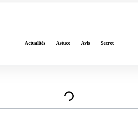
Actualités
Astuce
Avis
Secret