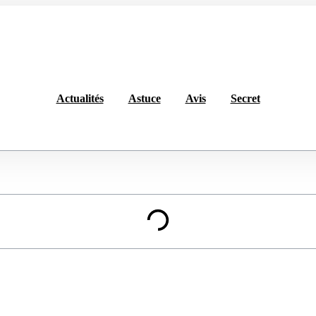
Actualités
Astuce
Avis
Secret