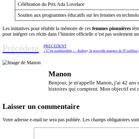
Célébration du Prix Ada Lovelace
Soutien aux programmes éducatifs sur les femmes en technolo
Les initiatives pour rétablir la mémoire de ces
femmes pionnières
témo
pour intégrer ces récits dans l’histoire officielle n’est pas seulemen
Précédent
PRÉCÉDENT
Manon
Bonjour, je m'appelle Manon, j'ai 42 ans 
histoires qui comptent. Mon objectif est de
Laisser un commentaire
Votre adresse e-mail ne sera pas publiée.
Les champs obligatoires son