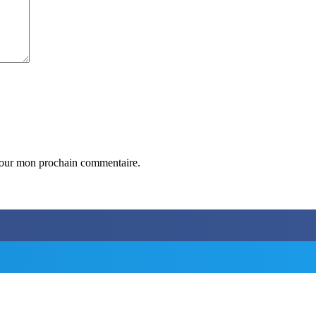
 pour mon prochain commentaire.