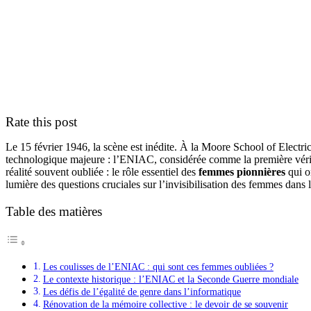
Rate this post
Le 15 février 1946, la scène est inédite. À la Moore School of Electric
technologique majeure : l’ENIAC, considérée comme la première vérita
réalité souvent oubliée : le rôle essentiel des
femmes pionnières
qui on
lumière des questions cruciales sur l’invisibilisation des femmes dans 
Table des matières
Les coulisses de l’ENIAC : qui sont ces femmes oubliées ?
Le contexte historique : l’ENIAC et la Seconde Guerre mondiale
Les défis de l’égalité de genre dans l’informatique
Rénovation de la mémoire collective : le devoir de se souvenir