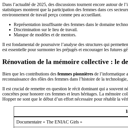
Dans l’actualité de 2025, des discussions tournent encore autour de 
statistiques montrent que la participation des femmes dans ces secteu
environnement de travail perçu comme peu accueillant.
Représentation insuffisante des femmes dans le domaine techno
Discrimination sur le lieu de travail.
Manque de modèles et de mentors.
Il est fondamental de poursuivre l’analyse des structures qui permetten
est essentielle pour surmonter les préjugés et encourager les futures 
Rénovation de la mémoire collective : le de
Bien que les contributions des
femmes pionnières
de l’informatique ai
reconnaissance des rôles des femmes dans l’histoire de la technologi
Il est crucial de remettre en question le récit dominant qui a souvent né
concrètes pour honorer ces femmes et leurs héritages. La mémoire colle
Hopper ne sont que le début d’un effort nécessaire pour rétablir la véri
I
Documentaire « The ENIAC Girls »