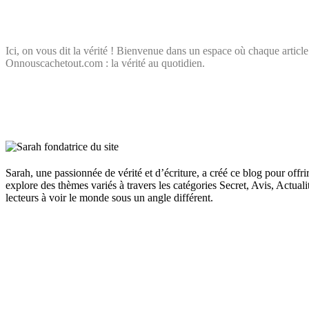
Ici, on vous dit la vérité ! Bienvenue dans un espace où chaque article
Onnouscachetout.com : la vérité au quotidien.
Sarah, une passionnée de vérité et d’écriture, a créé ce blog pour offri
explore des thèmes variés à travers les catégories Secret, Avis, Actuali
lecteurs à voir le monde sous un angle différent.