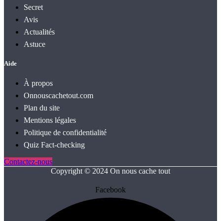
Secret
Avis
Actualités
Astuce
Aide
À propos
Onnouscachetout.com
Plan du site
Mentions légales
Politique de confidentialité
Quiz Fact‑checking
Contactez-nous
Copyright © 2024 On nous cache tout
Facebook