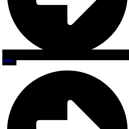
Secret