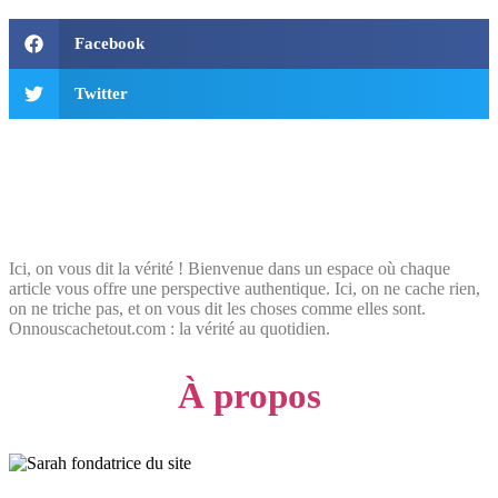
Facebook
Twitter
Ici, on vous dit la vérité ! Bienvenue dans un espace où chaque
article vous offre une perspective authentique. Ici, on ne cache rien,
on ne triche pas, et on vous dit les choses comme elles sont.
Onnouscachetout.com : la vérité au quotidien.
À propos