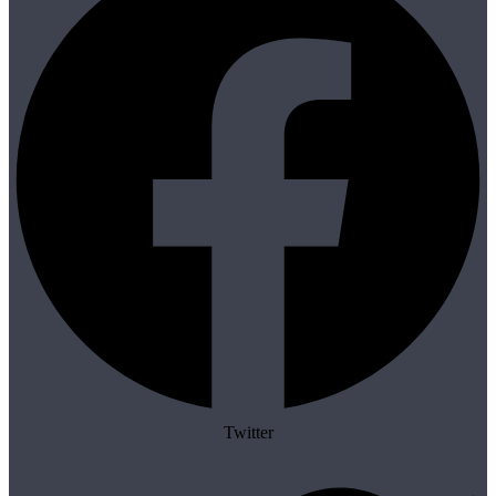
Twitter