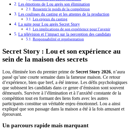
Les émotions de Lou après son élimination
Ressentir le poids de la compétition
Les coulisses du casting et les attentes de la production
Les enjeux du casting
La suite pour Lou après Secret Story
Les implications de son expérience pour l’avenir
La télévision et l’impact sur la perception des candidats
Responsabilité et représentation
Secret Story : Lou et son expérience au
sein de la maison des secrets
Lou, éliminée lors du premier prime de
Secret Story 2026
, n’aura
passé qu’une courte semaine dans la fameuse maison. Ce retour
d’expérience, bien que bref, a été intense. Les défis psychologiques
que subissent les candidats dans ce genre d’émission sont souvent
démesurés. Survivre à l’élimination et à l’anxiété constante de la
compétition tout en formant des liens forts avec les autres
participants constitue un véritable enjeu émotionnel. Lou a ainsi
expliqué que son passage dans la maison a été à la fois amusant et
éprouvant.
Un parcours rapide mais marquant