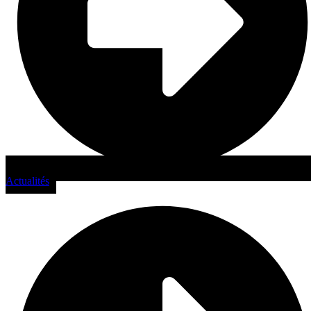
Actualités