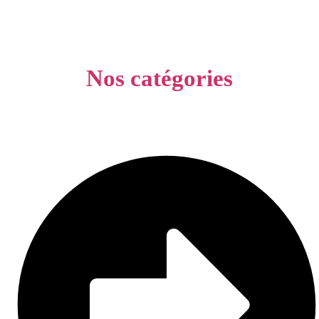
Nos catégories