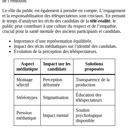
de l’émission.
Le rôle du public est également à prendre en compte. L’engagement
et la responsabilisation des téléspectateurs sont cruciaux. En prenant
le temps d’analyser les récits des candidats de la
télé-réalité
, le
public peut contribuer à une culture du respect et de l’empathie,
crucial pour la santé mentale des anciens participants et candidats.
Importance d’une représentation équilibrée.
Impact des récits médiatiques sur l’identité des candidats.
Évolution de la perception des téléspectateurs.
Aspect
Impact sur les
Solutions
médiatique
candidats
proposées
Montage
Perception
Transparence de la
sélectif
déformée
production
Éducation des
Stéréotypes
Stigmatisation
téléspectateurs
Soutien
Pression
Impact mental
psychologique
médiatique
disponible