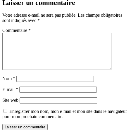
Laisser un commentaire
Votre adresse e-mail ne sera pas publiée.
Les champs obligatoires
sont indiqués avec
*
Commentaire
*
Nom
*
E-mail
*
Site web
Enregistrer mon nom, mon e-mail et mon site dans le navigateur
pour mon prochain commentaire.