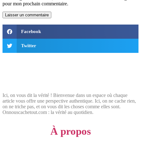
pour mon prochain commentaire.
Facebook
Twitter
Ici, on vous dit la vérité ! Bienvenue dans un espace où chaque
article vous offre une perspective authentique. Ici, on ne cache rien,
on ne triche pas, et on vous dit les choses comme elles sont.
Onnouscachetout.com : la vérité au quotidien.
À propos