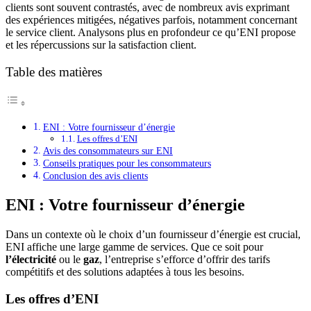
clients sont souvent contrastés, avec de nombreux avis exprimant
des expériences mitigées, négatives parfois, notamment concernant
le service client. Analysons plus en profondeur ce qu’ENI propose
et les répercussions sur la satisfaction client.
Table des matières
ENI : Votre fournisseur d’énergie
Les offres d’ENI
Avis des consommateurs sur ENI
Conseils pratiques pour les consommateurs
Conclusion des avis clients
ENI : Votre fournisseur d’énergie
Dans un contexte où le choix d’un fournisseur d’énergie est crucial,
ENI affiche une large gamme de services. Que ce soit pour
l’électricité
ou le
gaz
, l’entreprise s’efforce d’offrir des tarifs
compétitifs et des solutions adaptées à tous les besoins.
Les offres d’ENI