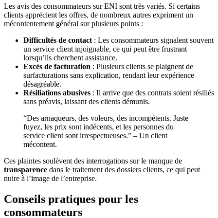
Les avis des consommateurs sur ENI sont très variés. Si certains
clients apprécient les offres, de nombreux autres expriment un
mécontentement général sur plusieurs points :
Difficultés de contact
: Les consommateurs signalent souvent
un service client injoignable, ce qui peut être frustrant
lorsqu’ils cherchent assistance.
Excès de facturation
: Plusieurs clients se plaignent de
surfacturations sans explication, rendant leur expérience
désagréable.
Résiliations abusives
: Il arrive que des contrats soient résiliés
sans préavis, laissant des clients démunis.
“Des arnaqueurs, des voleurs, des incompétents. Juste
fuyez, les prix sont indécents, et les personnes du
service client sont irrespectueuses.” – Un client
mécontent.
Ces plaintes soulèvent des interrogations sur le manque de
transparence
dans le traitement des dossiers clients, ce qui peut
nuire à l’image de l’entreprise.
Conseils pratiques pour les
consommateurs