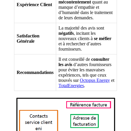
mécontentement
quant au
Expérience Client
manque d’empathie et
d’humanité dans le traitement
de leurs demandes.
La majorité des avis sont
négatifs
, incitant les
Satisfaction
nouveaux clients à
se méfier
Générale
et à rechercher d’autres
fournisseurs.
Il est conseillé de
consulter
les avis
d’autres fournisseurs
pour éviter les mauvaises
Recommandations
expériences, tels que ceux
trouvés sur
Octopus Energy
et
TotalEnergies
.