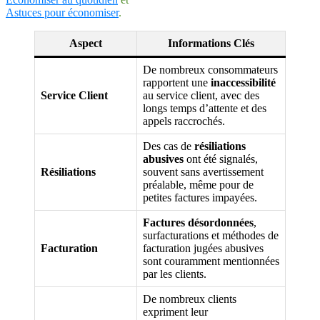
Astuces pour économiser
.
Aspect
Informations Clés
De nombreux consommateurs
rapportent une
inaccessibilité
Service Client
au service client, avec des
longs temps d’attente et des
appels raccrochés.
Des cas de
résiliations
abusives
ont été signalés,
Résiliations
souvent sans avertissement
préalable, même pour de
petites factures impayées.
Factures désordonnées
,
surfacturations et méthodes de
Facturation
facturation jugées abusives
sont couramment mentionnées
par les clients.
De nombreux clients
expriment leur