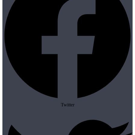
Twitter