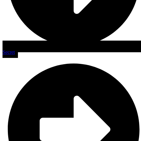
Secret