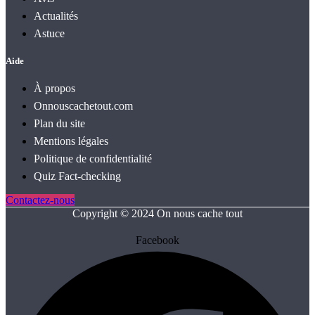
Actualités
Astuce
Aide
À propos
Onnouscachetout.com
Plan du site
Mentions légales
Politique de confidentialité
Quiz Fact‑checking
Contactez-nous
Copyright © 2024 On nous cache tout
Facebook