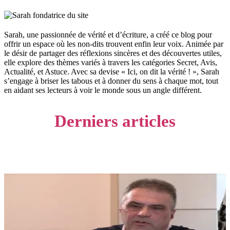
Sarah, une passionnée de vérité et d’écriture, a créé ce blog pour
offrir un espace où les non-dits trouvent enfin leur voix. Animée par
le désir de partager des réflexions sincères et des découvertes utiles,
elle explore des thèmes variés à travers les catégories Secret, Avis,
Actualité, et Astuce. Avec sa devise « Ici, on dit la vérité ! », Sarah
s’engage à briser les tabous et à donner du sens à chaque mot, tout
en aidant ses lecteurs à voir le monde sous un angle différent.
Derniers articles