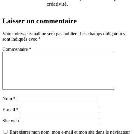
créativité.
Laisser un commentaire
Votre adresse e-mail ne sera pas publiée.
Les champs obligatoires
sont indiqués avec
*
Commentaire
*
Nom
*
E-mail
*
Site web
Enregistrer mon nom, mon e-mail et mon site dans le navigateur