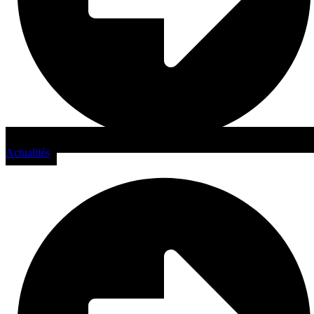
Actualités