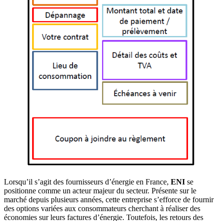
Lorsqu’il s’agit des fournisseurs d’énergie en France,
ENI
se
positionne comme un acteur majeur du secteur. Présente sur le
marché depuis plusieurs années, cette entreprise s’efforce de fournir
des options variées aux consommateurs cherchant à réaliser des
économies sur leurs factures d’énergie. Toutefois, les retours des