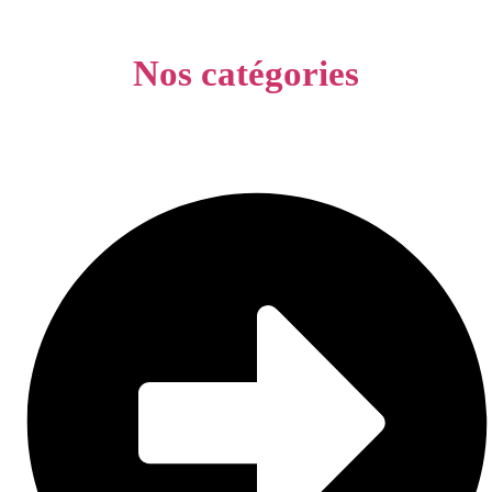
Nos catégories