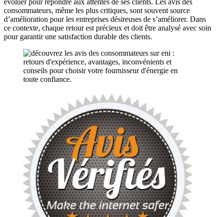
évoluer pour répondre aux attentes de ses clients. Les avis des
consommateurs, même les plus critiques, sont souvent source
d’amélioration pour les entreprises désireuses de s’améliorer. Dans
ce contexte, chaque retour est précieux et doit être analysé avec soin
pour garantir une satisfaction durable des clients.