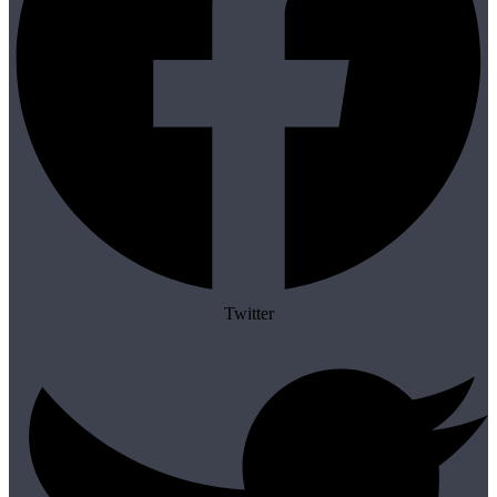
Twitter