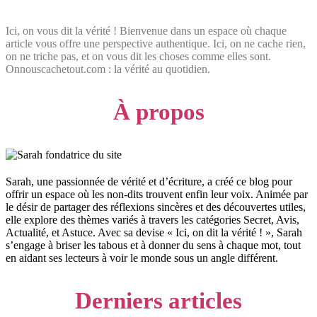
Ici, on vous dit la vérité ! Bienvenue dans un espace où chaque
article vous offre une perspective authentique. Ici, on ne cache rien,
on ne triche pas, et on vous dit les choses comme elles sont.
Onnouscachetout.com : la vérité au quotidien.
À propos
Sarah, une passionnée de vérité et d’écriture, a créé ce blog pour
offrir un espace où les non-dits trouvent enfin leur voix. Animée par
le désir de partager des réflexions sincères et des découvertes utiles,
elle explore des thèmes variés à travers les catégories Secret, Avis,
Actualité, et Astuce. Avec sa devise « Ici, on dit la vérité ! », Sarah
s’engage à briser les tabous et à donner du sens à chaque mot, tout
en aidant ses lecteurs à voir le monde sous un angle différent.
Derniers articles