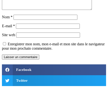
Nom
*
E-mail
*
Site web
Enregistrer mon nom, mon e-mail et mon site dans le navigateur
pour mon prochain commentaire.
Facebook
Twitter