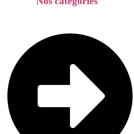
Nos catégories