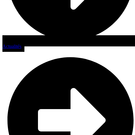
Actualités