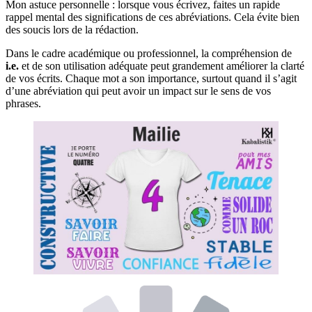
Mon astuce personnelle : lorsque vous écrivez, faites un rapide
rappel mental des significations de ces abréviations. Cela évite bien
des soucis lors de la rédaction.
Dans le cadre académique ou professionnel, la compréhension de
i.e.
et de son utilisation adéquate peut grandement améliorer la clarté
de vos écrits. Chaque mot a son importance, surtout quand il s’agit
d’une abréviation qui peut avoir un impact sur le sens de vos
phrases.