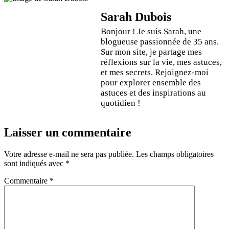
Sarah Dubois
Bonjour ! Je suis Sarah, une
blogueuse passionnée de 35 ans.
Sur mon site, je partage mes
réflexions sur la vie, mes astuces,
et mes secrets. Rejoignez-moi
pour explorer ensemble des
astuces et des inspirations au
quotidien !
Laisser un commentaire
Votre adresse e-mail ne sera pas publiée.
Les champs obligatoires
sont indiqués avec
*
Commentaire
*