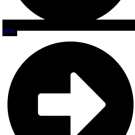
Secret