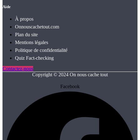
Aide
À propos
Onnouscachetout.com
Plan du site
Mentions légales
Politique de confidentialité
Quiz Fact‑checking
Contactez-nous
Copyright © 2024 On nous cache tout
Facebook