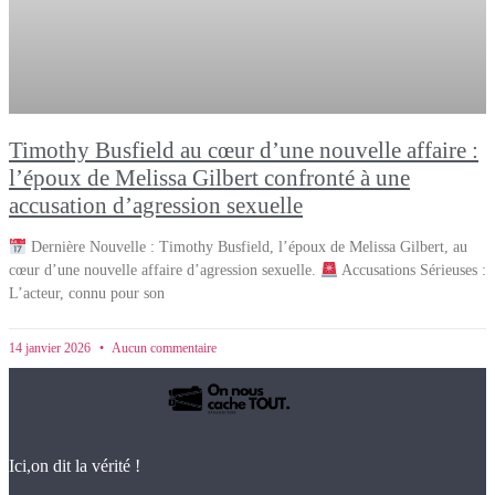
Timothy Busfield au cœur d’une nouvelle affaire :
l’époux de Melissa Gilbert confronté à une
accusation d’agression sexuelle
Dernière Nouvelle : Timothy Busfield, l’époux de Melissa Gilbert, au
cœur d’une nouvelle affaire d’agression sexuelle.
Accusations Sérieuses :
L’acteur, connu pour son
14 janvier 2026
Aucun commentaire
Ici,on dit la vérité !