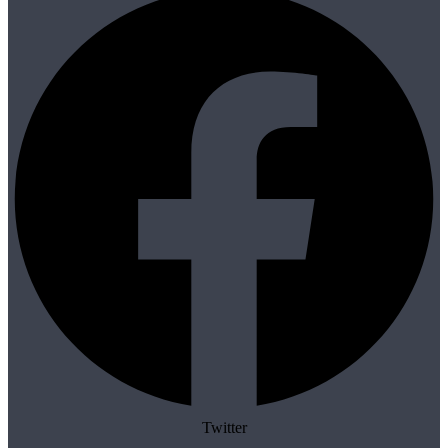
Twitter