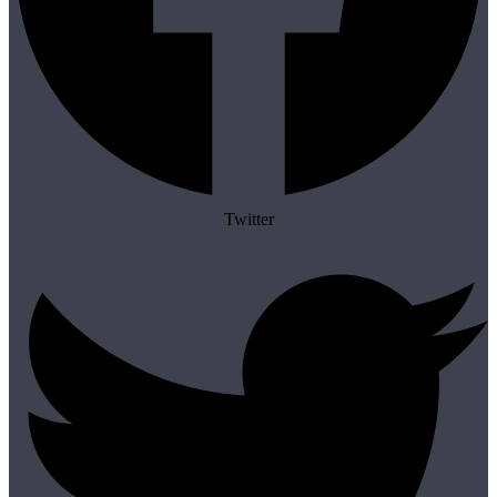
Twitter