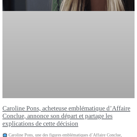
Caroline Pons, acheteuse emblématique d’Affaire
Conclue, annonce son départ et partage les
explications de cette décision
Caroline Pons, une des figures emblématiques d’Affaire Conclue,