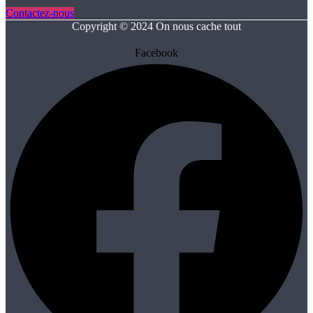
Contactez-nous
Copyright © 2024 On nous cache tout
Facebook