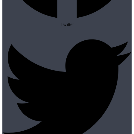
Twitter