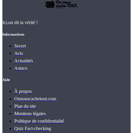
Ici,on dit la vérité !
Informations
Secret
Avis
Actualités
Astuce
Aide
À propos
Onnouscachetout.com
Plan du site
Mentions légales
Politique de confidentialité
Quiz Fact‑checking