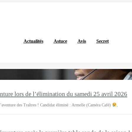
Actualités
Astuce
Avis
Secret
enture lors de l’élimination du samedi 25 avril 2026
l’aventure des Traîtres ! Candidat éliminé : Armelle (Caméra Café)
,