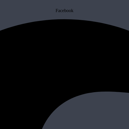
Facebook