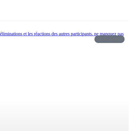
ACTUALITÉS