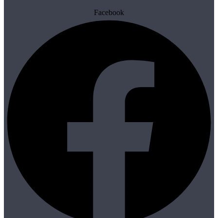
Facebook