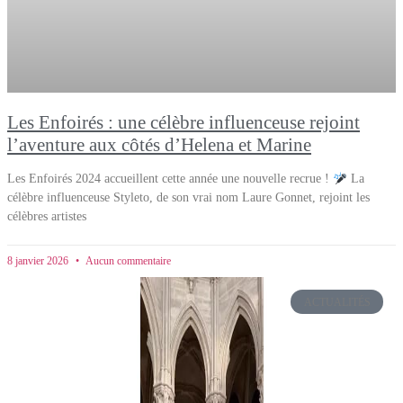
Les Enfoirés : une célèbre influenceuse rejoint
l’aventure aux côtés d’Helena et Marine
Les Enfoirés 2024 accueillent cette année une nouvelle recrue !
La
célèbre influenceuse Styleto, de son vrai nom Laure Gonnet, rejoint les
célèbres artistes
8 janvier 2026
Aucun commentaire
ACTUALITÉS