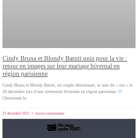
Cindy Bruna et Blondy Baruti unis pour la vie :
retour en images sur leur mariage hivernal en
région parisienne
Cindy Bruna et Blondy Baruti, un couple éblouissant, se sont dit « oui » le
20 décembre lors d’une cérémonie hivernale en région parisienne
.
Choisissant la
21 décembre 2025
Aucun commentaire