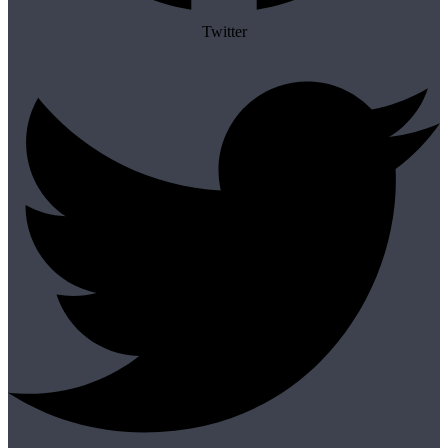
Twitter