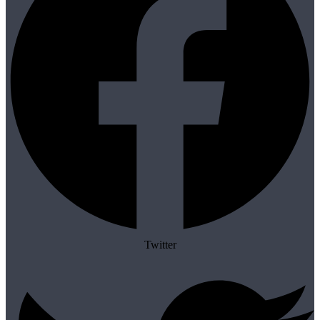
Twitter