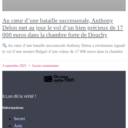
Au cœur d’une bataille successorale, Anthony
Delon met au jour le vol d’un bien précieux de 17
000 euros dans la chambre forte de Douchy
Au cœur d’une bataille successorale Anthony Delon a récemment signalé
le vol d’une montre Bulgari d’une valeur de 17 000 euros dans la chambre
3 septembre 2025
Aucun commentaire
Ici,on dit la vérité !
Informations
Secret
Avis