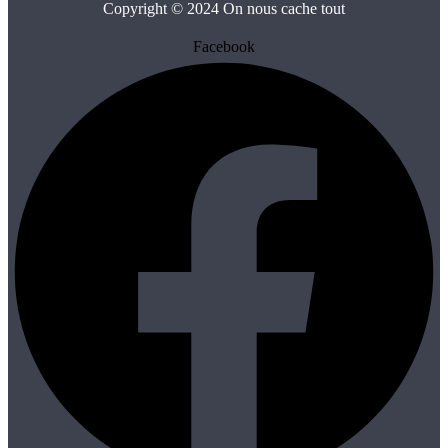
Copyright © 2024 On nous cache tout
Facebook