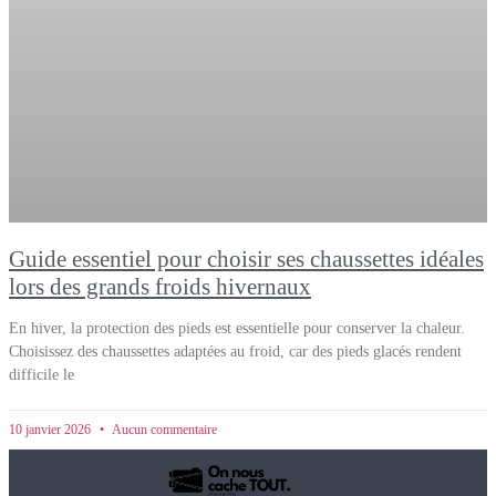
Guide essentiel pour choisir ses chaussettes idéales
lors des grands froids hivernaux
En hiver, la protection des pieds est essentielle pour conserver la chaleur.
Choisissez des chaussettes adaptées au froid, car des pieds glacés rendent
difficile le
10 janvier 2026
Aucun commentaire