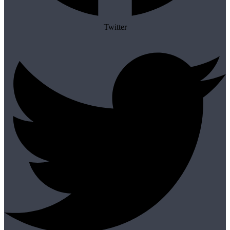
Twitter