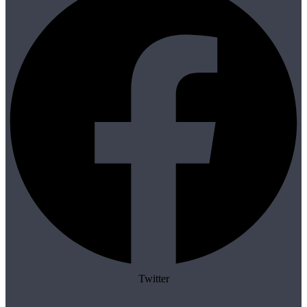
Twitter