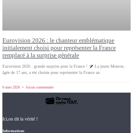
Eurovision 2026 : le chanteur emblématique
initialement choisi pour représenter la France
remplacé à la surprise générale
Eurovision 2026 : grande surprise pour la France !
La jeune Monroe,
âgée de 17 ans, a été choisie pour représenter la France au
6 mars 2026
Aucun commentaire
Ici,on dit la vérité !
Informations