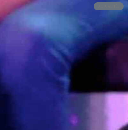
ACTUALITÉS