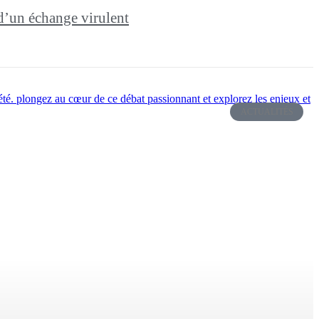
d’un échange virulent
ACTUALITÉS