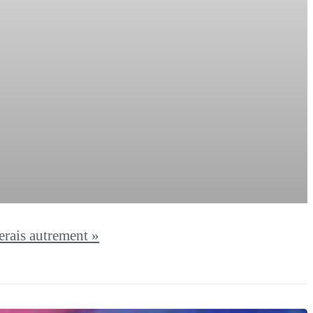
lerais autrement »