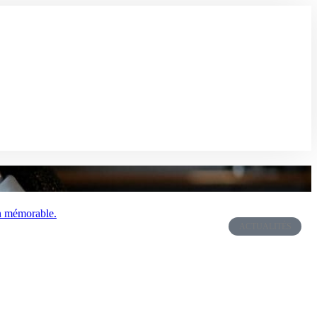
ACTUALITÉS