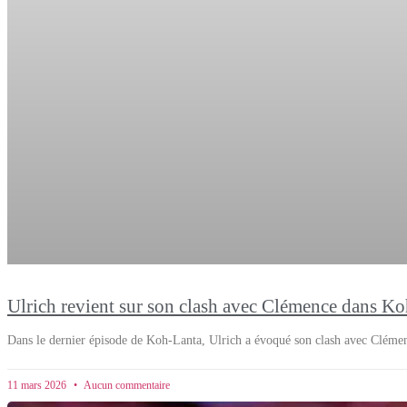
Ulrich revient sur son clash avec Clémence dans Koh-
Dans le dernier épisode de Koh-Lanta, Ulrich a évoqué son clash avec Clémence
11 mars 2026
Aucun commentaire