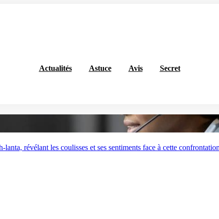
Actualités
Astuce
Avis
Secret