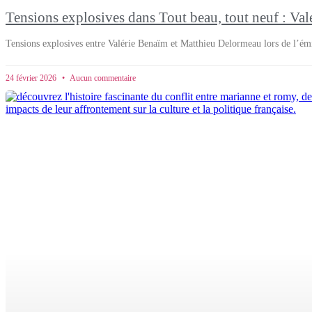
Tensions explosives dans Tout beau, tout neuf : Val
Tensions explosives entre Valérie Benaïm et Matthieu Delormeau lors de l’ém
24 février 2026
Aucun commentaire