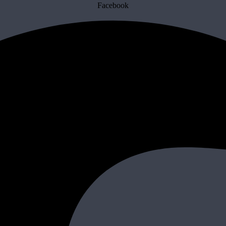
Facebook