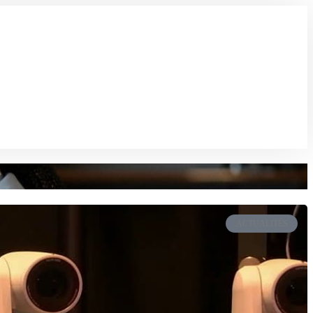
ACTUALITÉS