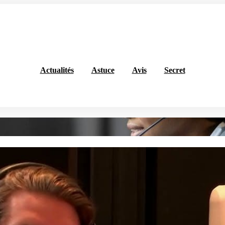
Actualités
Astuce
Avis
Secret