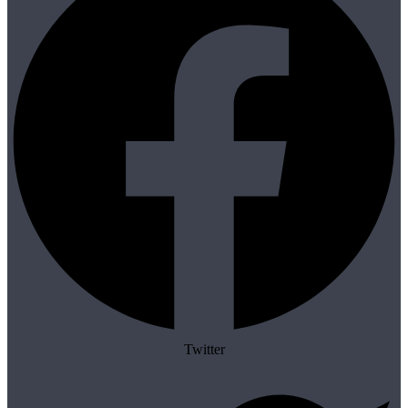
Twitter