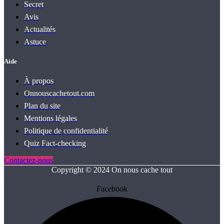
Secret
Avis
Actualités
Astuce
Aide
À propos
Onnouscachetout.com
Plan du site
Mentions légales
Politique de confidentialité
Quiz Fact‑checking
Contactez-nous
Copyright © 2024 On nous cache tout
Facebook