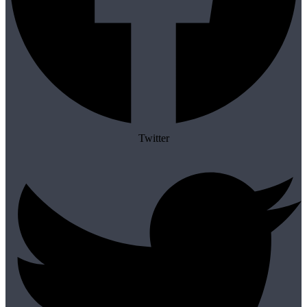
Twitter