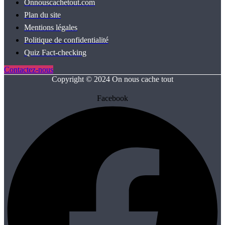
Onnouscachetout.com
Plan du site
Mentions légales
Politique de confidentialité
Quiz Fact‑checking
Contactez-nous
Copyright © 2024 On nous cache tout
Facebook