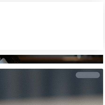
ACTUALITÉS