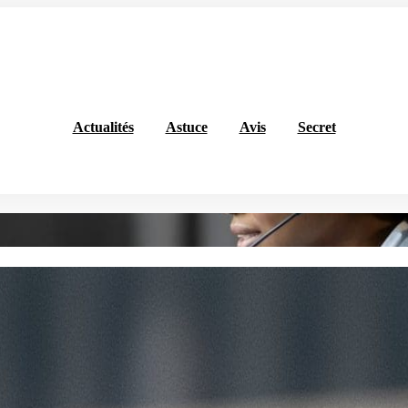
Actualités
Astuce
Avis
Secret