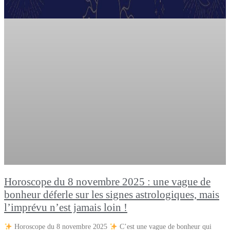
Horoscope du 8 novembre 2025 : une vague de
bonheur déferle sur les signes astrologiques, mais
l’imprévu n’est jamais loin !
Horoscope du 8 novembre 2025
C’est une vague de bonheur qui