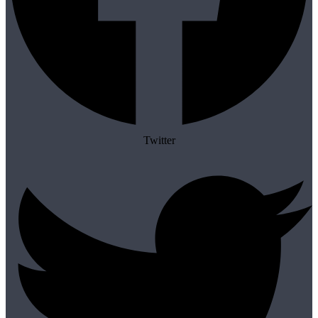
Twitter