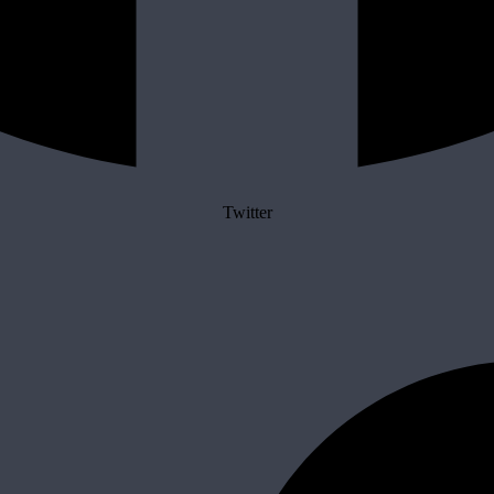
Twitter