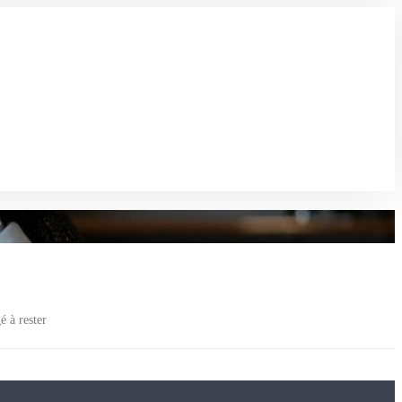
é à rester