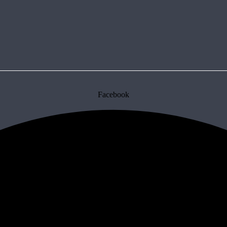
Facebook