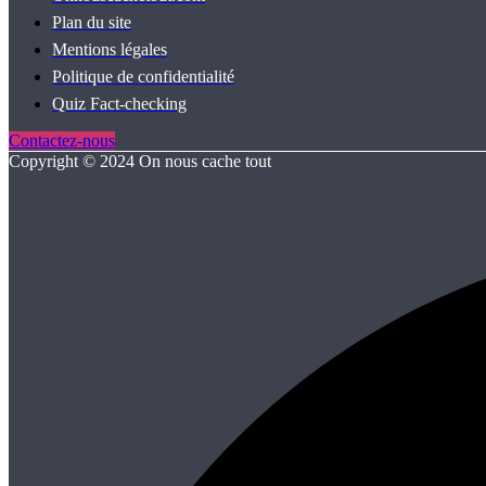
Plan du site
Mentions légales
Politique de confidentialité
Quiz Fact‑checking
Contactez-nous
Copyright © 2024 On nous cache tout