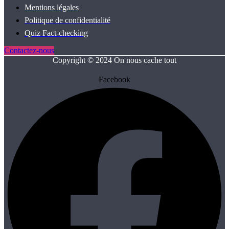
Mentions légales
Politique de confidentialité
Quiz Fact‑checking
Contactez-nous
Copyright © 2024 On nous cache tout
Facebook