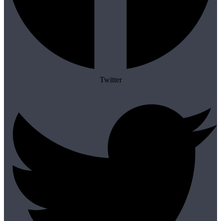
Twitter