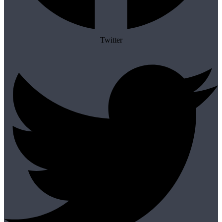
Twitter