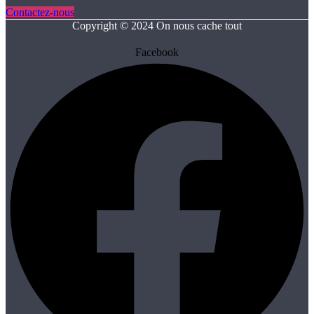
Contactez-nous
Copyright © 2024 On nous cache tout
Facebook