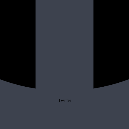
Twitter