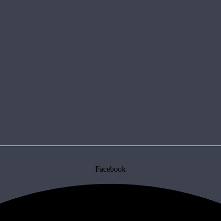
Facebook