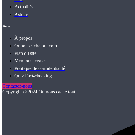
Actualités
Astuce
Aide
À propos
Onnouscachetout.com
Plan du site
Mentions légales
Politique de confidentialité
Quiz Fact‑checking
Contactez-nous
Copyright © 2024 On nous cache tout