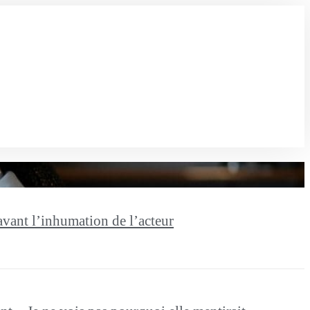
vant l’inhumation de l’acteur