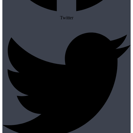
Twitter