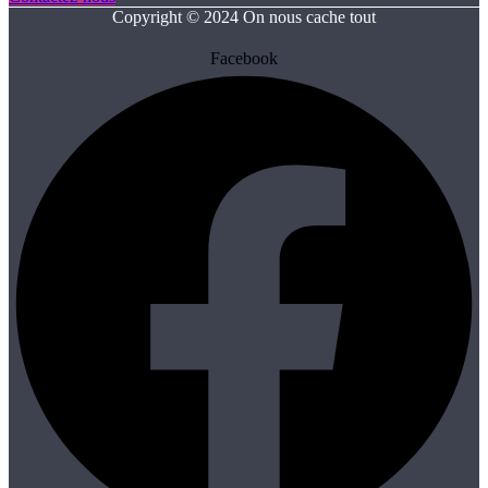
Copyright © 2024 On nous cache tout
Facebook