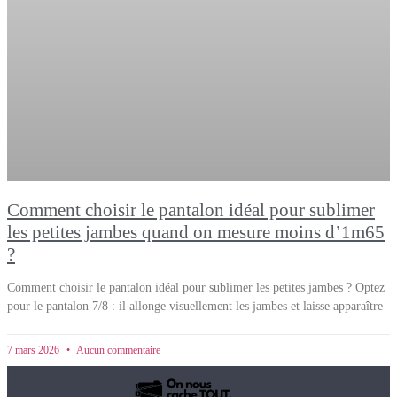
Comment choisir le pantalon idéal pour sublimer
les petites jambes quand on mesure moins d’1m65
?
Comment choisir le pantalon idéal pour sublimer les petites jambes ? Optez
pour le pantalon 7/8 : il allonge visuellement les jambes et laisse apparaître
7 mars 2026
Aucun commentaire