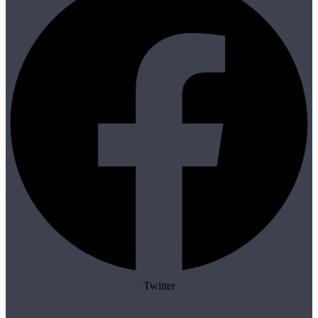
Twitter