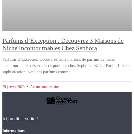
Parfums d’Exception : Découvrez 3 Maisons de
Niche Incontournables Chez Sephora
Parfums d’Exception Découvrez trois maisons de parfum de niche
incontournables désormais disponibles chez Sephora : Kilian Paris : Luxe et
sophistication, avec des parfums comme
29 janvier 2026
Aucun commentaire
Ici,on dit la vérité !
Informations