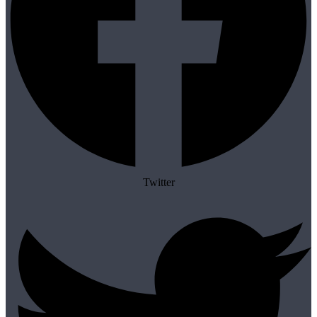
Twitter