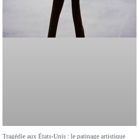
Tragédie aux États-Unis : le patinage artistique