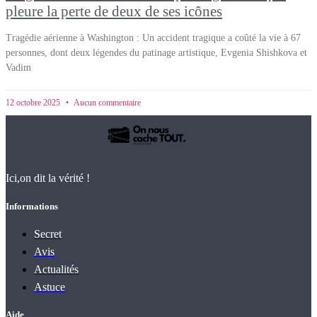
pleure la perte de deux de ses icônes
Tragédie aérienne à Washington : Un accident tragique a coûté la vie à 67
personnes, dont deux légendes du patinage artistique, Evgenia Shishkova et
Vadim
12 octobre 2025
Aucun commentaire
Ici,on dit la vérité !
Informations
Secret
Avis
Actualités
Astuce
Aide