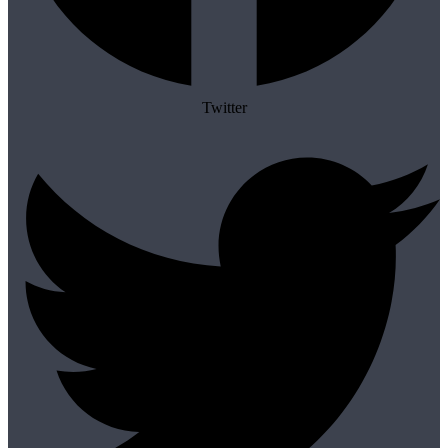
Twitter