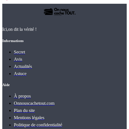
Ici,on dit la vérité !
Informations
Secret
Avis
Actualités
Astuce
Aide
À propos
Onnouscachetout.com
Plan du site
Mentions légales
Politique de confidentialité