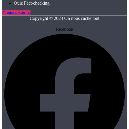
Quiz Fact‑checking
Contactez-nous
Copyright © 2024 On nous cache tout
Facebook