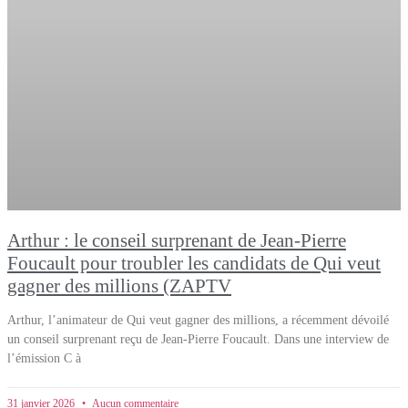
Arthur : le conseil surprenant de Jean-Pierre
Foucault pour troubler les candidats de Qui veut
gagner des millions (ZAPTV
Arthur, l’animateur de Qui veut gagner des millions, a récemment dévoilé
un conseil surprenant reçu de Jean-Pierre Foucault. Dans une interview de
l’émission C à
31 janvier 2026
Aucun commentaire