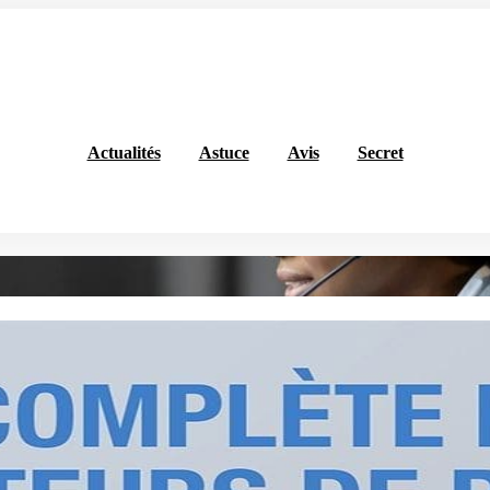
Actualités
Astuce
Avis
Secret