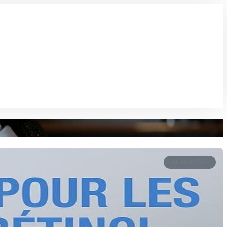
ACTUALITÉS