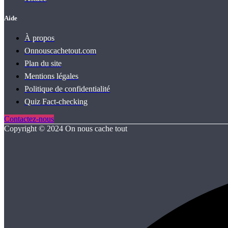
Aide
À propos
Onnouscachetout.com
Plan du site
Mentions légales
Politique de confidentialité
Quiz Fact‑checking
Contactez-nous
Copyright © 2024 On nous cache tout