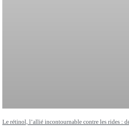
Le rétinol, l’allié incontournable contre les rides 