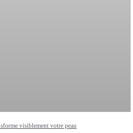
ansforme visiblement votre peau