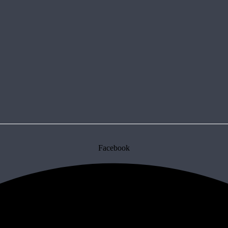
Facebook