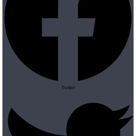
Twitter