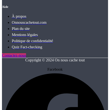
Aide
À propos
Onnouscachetout.com
Plan du site
Mentions légales
Politique de confidentialité
Quiz Fact‑checking
Contactez-nous
Copyright © 2024 On nous cache tout
Facebook