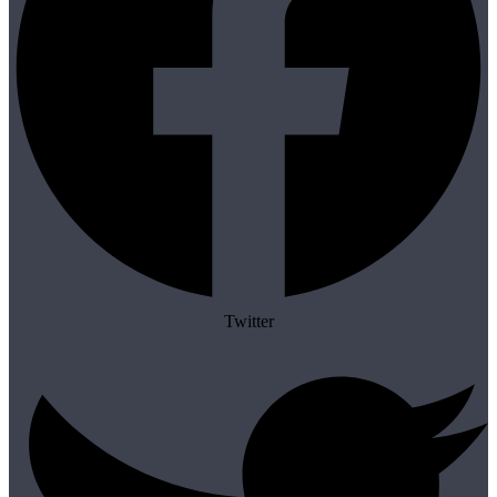
Twitter