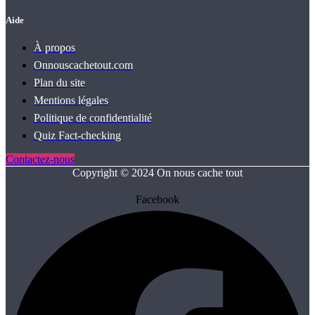
Aide
À propos
Onnouscachetout.com
Plan du site
Mentions légales
Politique de confidentialité
Quiz Fact‑checking
Contactez-nous
Copyright © 2024 On nous cache tout
Facebook