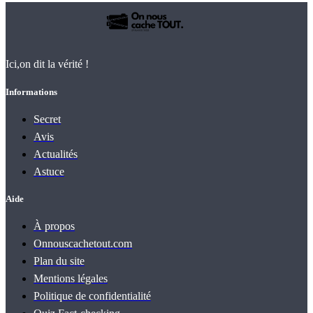
Ici,on dit la vérité !
Informations
Secret
Avis
Actualités
Astuce
Aide
À propos
Onnouscachetout.com
Plan du site
Mentions légales
Politique de confidentialité