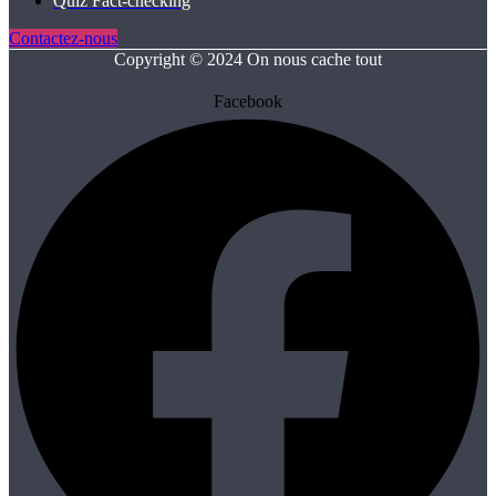
Quiz Fact‑checking
Contactez-nous
Copyright © 2024 On nous cache tout
Facebook