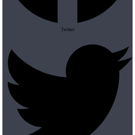
Twitter