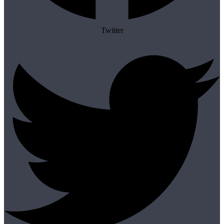
Twitter