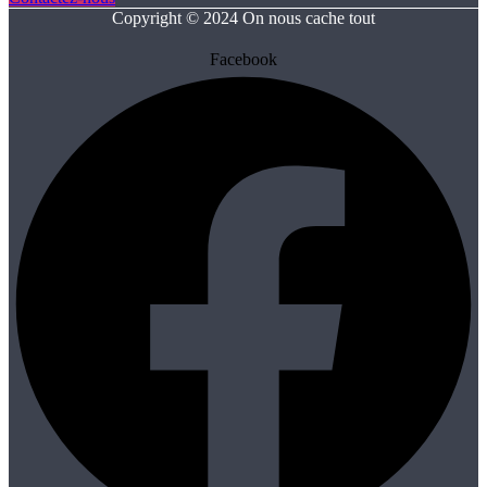
Copyright © 2024 On nous cache tout
Facebook