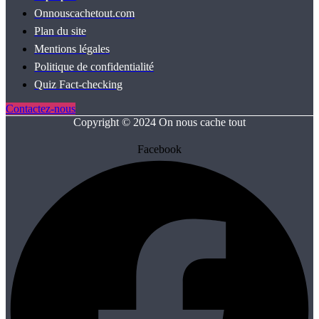
Onnouscachetout.com
Plan du site
Mentions légales
Politique de confidentialité
Quiz Fact‑checking
Contactez-nous
Copyright © 2024 On nous cache tout
Facebook