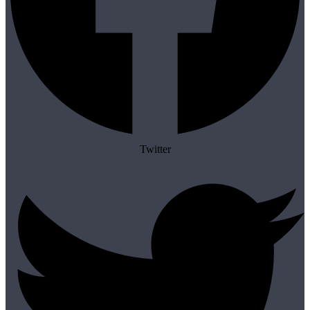
Twitter