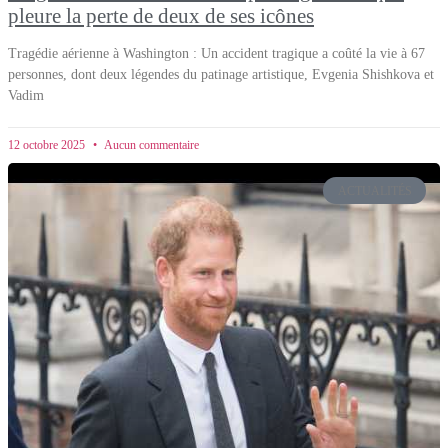
pleure la perte de deux de ses icônes
Tragédie aérienne à Washington : Un accident tragique a coûté la vie à 67
personnes, dont deux légendes du patinage artistique, Evgenia Shishkova et
Vadim
12 octobre 2025
Aucun commentaire
ACTUALITÉS