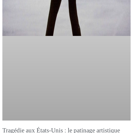
Tragédie aux États-Unis : le patinage artistique