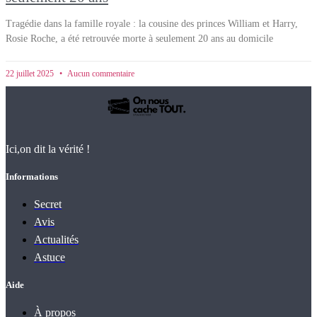
Tragédie dans la famille royale : la cousine des princes William et Harry,
Rosie Roche, a été retrouvée morte à seulement 20 ans au domicile
22 juillet 2025
Aucun commentaire
Ici,on dit la vérité !
Informations
Secret
Avis
Actualités
Astuce
Aide
À propos