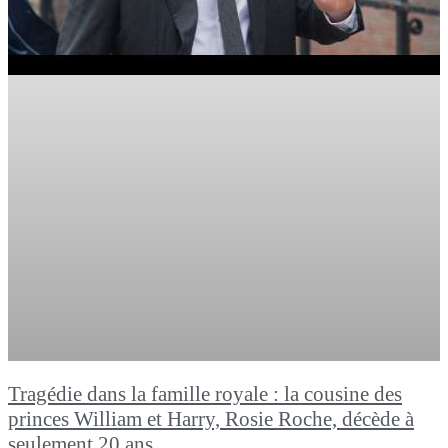
Tragédie dans la famille royale : la cousine des
princes William et Harry, Rosie Roche, décède à
seulement 20 ans