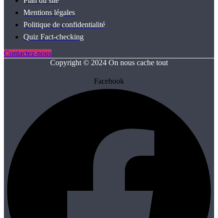
Plan du site
Mentions légales
Politique de confidentialité
Quiz Fact‑checking
Contactez-nous
Copyright © 2024 On nous cache tout
Facebook