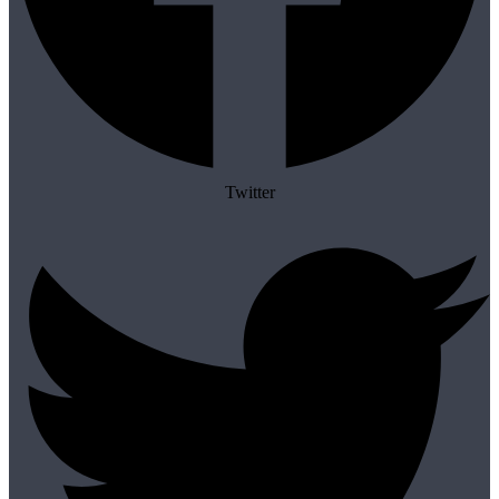
Twitter