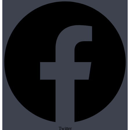
Twitter