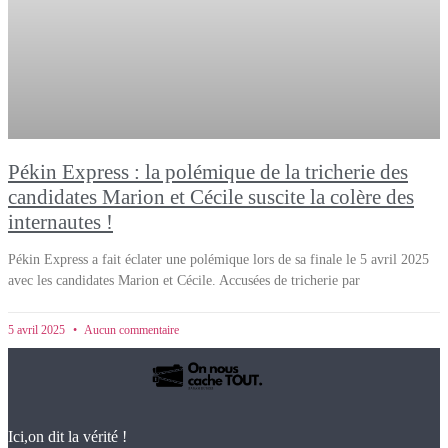
Pékin Express : la polémique de la tricherie des
candidates Marion et Cécile suscite la colère des
internautes !
Pékin Express a fait éclater une polémique lors de sa finale le 5 avril 2025
avec les candidates Marion et Cécile. Accusées de tricherie par
5 avril 2025
Aucun commentaire
Ici,on dit la vérité !