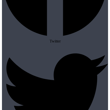
Twitter