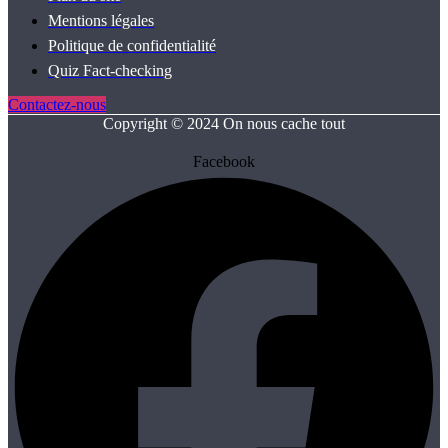
Mentions légales
Politique de confidentialité
Quiz Fact‑checking
Contactez-nous
Copyright © 2024 On nous cache tout
Facebook