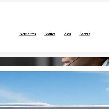
Actualités
Astuce
Avis
Secret