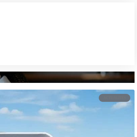
ACTUALITÉS