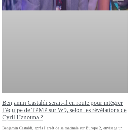
Benjamin Castaldi serait-il en route pour intégrer
l’équipe de TPMP sur W9, selon les révélations de
Cyril Hanouna ?
Benjamin Castaldi, après l’arrêt de sa matinale sur Europe 2, envisage un