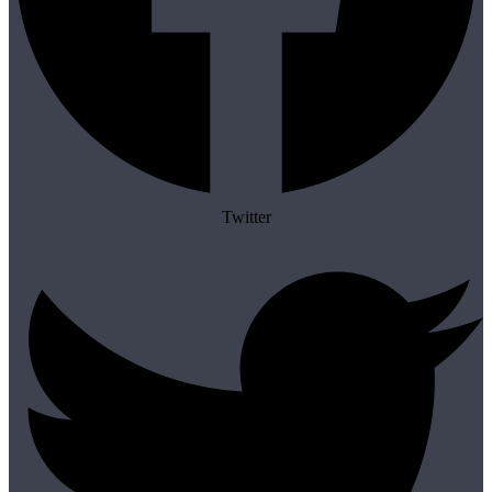
Twitter