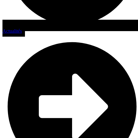
Actualités