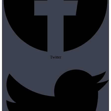
Twitter