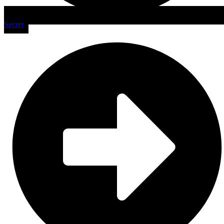
Secret