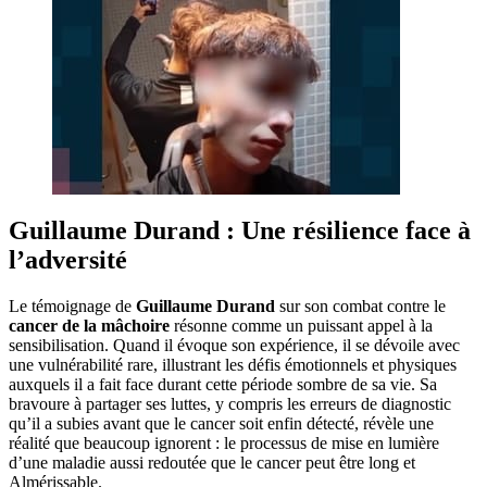
Guillaume Durand : Une résilience face à
l’adversité
Le témoignage de
Guillaume Durand
sur son combat contre le
cancer de la mâchoire
résonne comme un puissant appel à la
sensibilisation. Quand il évoque son expérience, il se dévoile avec
une vulnérabilité rare, illustrant les défis émotionnels et physiques
auxquels il a fait face durant cette période sombre de sa vie. Sa
bravoure à partager ses luttes, y compris les erreurs de diagnostic
qu’il a subies avant que le cancer soit enfin détecté, révèle une
réalité que beaucoup ignorent : le processus de mise en lumière
d’une maladie aussi redoutée que le cancer peut être long et
Almérissable.