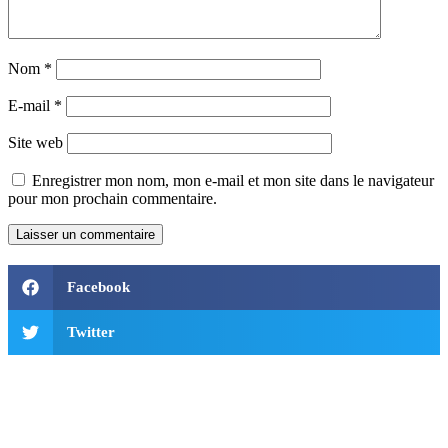
Nom
*
E-mail
*
Site web
Enregistrer mon nom, mon e-mail et mon site dans le navigateur
pour mon prochain commentaire.
Facebook
Twitter