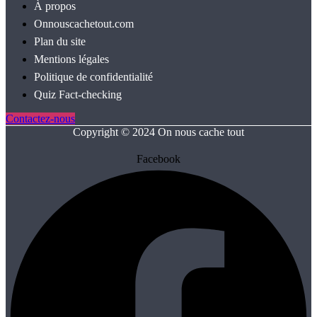
À propos
Onnouscachetout.com
Plan du site
Mentions légales
Politique de confidentialité
Quiz Fact‑checking
Contactez-nous
Copyright © 2024 On nous cache tout
Facebook