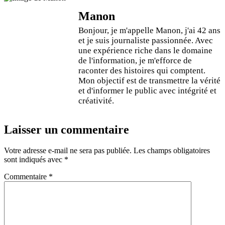
Manon
Bonjour, je m'appelle Manon, j'ai 42 ans
et je suis journaliste passionnée. Avec
une expérience riche dans le domaine
de l'information, je m'efforce de
raconter des histoires qui comptent.
Mon objectif est de transmettre la vérité
et d'informer le public avec intégrité et
créativité.
Laisser un commentaire
Votre adresse e-mail ne sera pas publiée.
Les champs obligatoires
sont indiqués avec
*
Commentaire
*