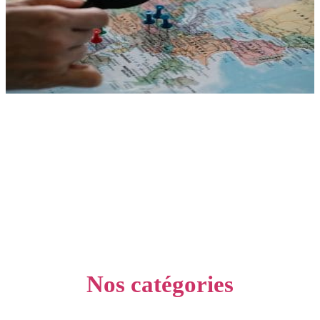
Nos catégories