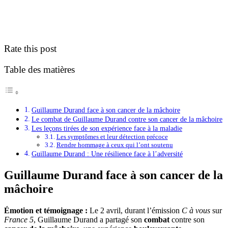
Rate this post
Table des matières
Guillaume Durand face à son cancer de la mâchoire
Le combat de Guillaume Durand contre son cancer de la mâchoire
Les leçons tirées de son expérience face à la maladie
Les symptômes et leur détection précoce
Rendre hommage à ceux qui l’ont soutenu
Guillaume Durand : Une résilience face à l’adversité
Guillaume Durand face à son cancer de la
mâchoire
Émotion et témoignage :
Le 2 avril, durant l’émission
C à vous
sur
France 5
, Guillaume Durand a partagé son
combat
contre son