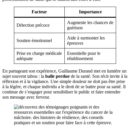
Facteur
Importance
Augmente les chances de
Détection précoce
guérison
Aide à surmonter les
Soutien émotionnel
épreuves
Prise en charge médicale
Essentielle pour le
adéquate
rétablissement
En partageant son expérience, Guillaume Durand met en lumière un
sujet souvent tabou : la
balle perdue
de la santé. Son récit invite à la
réflexion et à la vigilance. Une simple douleur ne doit pas être prise
à la légère, et chaque individu a le droit de se battre pour sa santé. Il
continue de s’engager pour sensibiliser le public et faire entendre
son message avec ferveur.