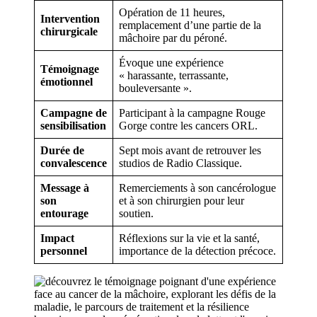
Opération de 11 heures,
Intervention
remplacement d’une partie de la
chirurgicale
mâchoire par du péroné.
Évoque une expérience
Témoignage
« harassante, terrassante,
émotionnel
bouleversante ».
Campagne de
Participant à la campagne Rouge
sensibilisation
Gorge contre les cancers ORL.
Durée de
Sept mois avant de retrouver les
convalescence
studios de Radio Classique.
Message à
Remerciements à son cancérologue
son
et à son chirurgien pour leur
entourage
soutien.
Impact
Réflexions sur la vie et la santé,
personnel
importance de la détection précoce.