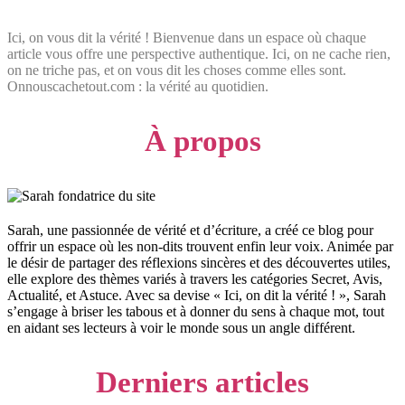
Ici, on vous dit la vérité ! Bienvenue dans un espace où chaque
article vous offre une perspective authentique. Ici, on ne cache rien,
on ne triche pas, et on vous dit les choses comme elles sont.
Onnouscachetout.com : la vérité au quotidien.
À propos
Sarah, une passionnée de vérité et d’écriture, a créé ce blog pour
offrir un espace où les non-dits trouvent enfin leur voix. Animée par
le désir de partager des réflexions sincères et des découvertes utiles,
elle explore des thèmes variés à travers les catégories Secret, Avis,
Actualité, et Astuce. Avec sa devise « Ici, on dit la vérité ! », Sarah
s’engage à briser les tabous et à donner du sens à chaque mot, tout
en aidant ses lecteurs à voir le monde sous un angle différent.
Derniers articles